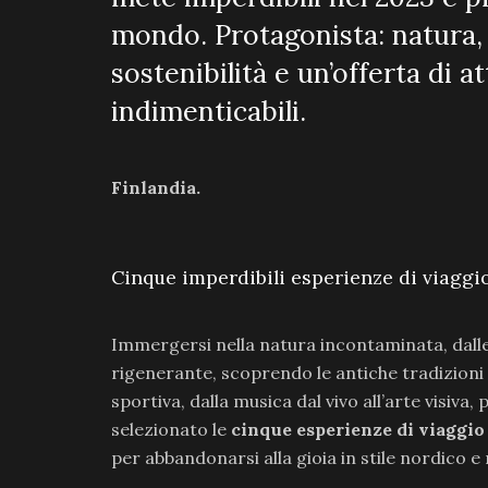
mondo. Protagonista: natura, 
sostenibilità e un’offerta di a
indimenticabili.
Finlandia.
Cinque imperdibili esperienze di viaggi
Immergersi nella natura incontaminata, dall
rigenerante, scoprendo le antiche tradizioni fi
sportiva, dalla musica dal vivo all’arte visiva, 
selezionato le
cinque
esperienze di viaggio
per abbandonarsi alla gioia in stile nordico e