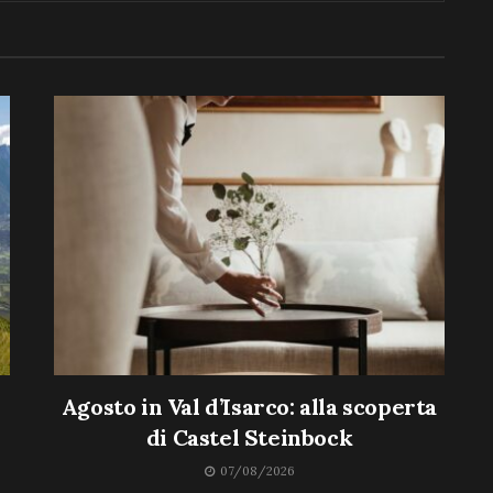
Agosto in Val d’Isarco: alla scoperta
di Castel Steinbock
07/08/2026