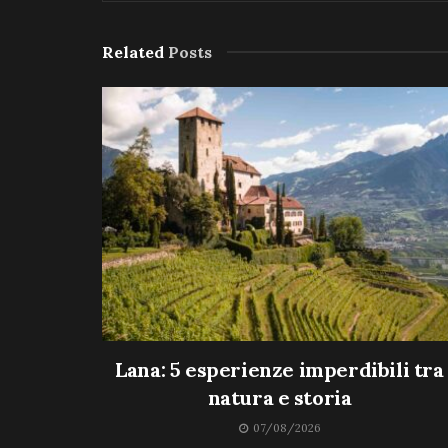
Related
Posts
Lana: 5 esperienze imperdibili tra
natura e storia
07/08/2026