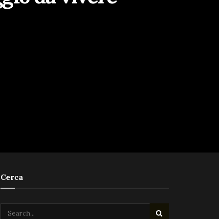
Cerca