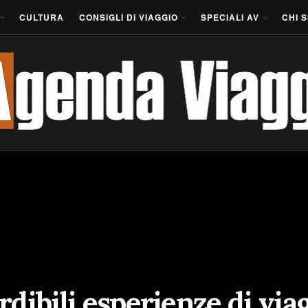
CULTURA
CONSIGLI DI VIAGGIO
SPECIALI AV
CHI 
dibili esperienze di viag