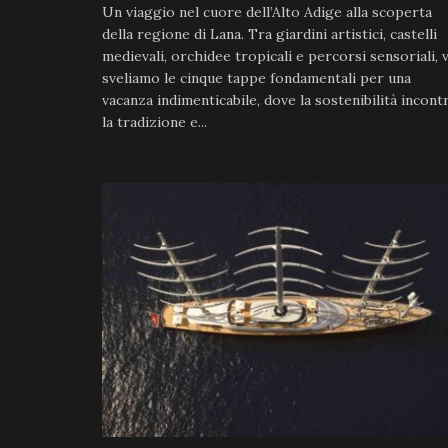
Un viaggio nel cuore dell’Alto Adige alla scoperta
della regione di Lana. Tra giardini artistici, castelli
medievali, orchidee tropicali e percorsi sensoriali, v
sveliamo le cinque tappe fondamentali per una
vacanza indimenticabile, dove la sostenibilità incont
la tradizione e...