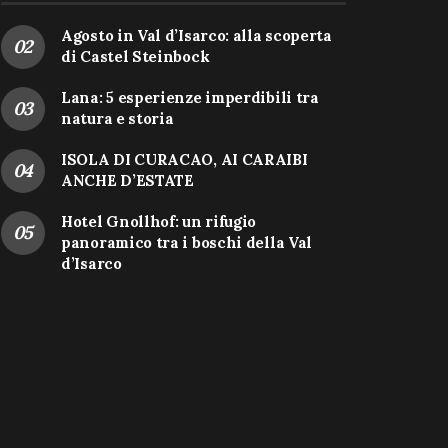
Agosto in Val d’Isarco: alla scoperta
di Castel Steinbock
Lana: 5 esperienze imperdibili tra
natura e storia
ISOLA DI CURACAO, AI CARAIBI
ANCHE D’ESTATE
Hotel Gnollhof: un rifugio
panoramico tra i boschi della Val
d’Isarco