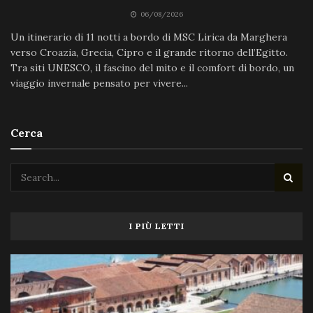
06/08/2026
Un itinerario di 11 notti a bordo di MSC Lirica da Marghera
verso Croazia, Grecia, Cipro e il grande ritorno dell’Egitto.
Tra siti UNESCO, il fascino del mito e il comfort di bordo, un
viaggio invernale pensato per vivere...
Cerca
I PIÙ LETTI