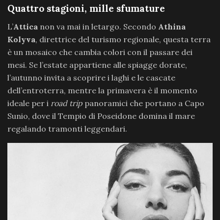
Quattro stagioni, mille sfumature
L’
Attica
non va mai in letargo. Secondo
Athina
Kolyva
, direttrice del turismo regionale, questa terra
è un mosaico che cambia colori con il passare dei
mesi. Se l’estate appartiene alle spiagge dorate,
l’autunno invita a scoprire i laghi e le cascate
dell’entroterra, mentre la primavera è il momento
ideale per i
road trip
panoramici che portano a Capo
Sunio, dove il Tempio di Poseidone domina il mare
regalando tramonti leggendari.