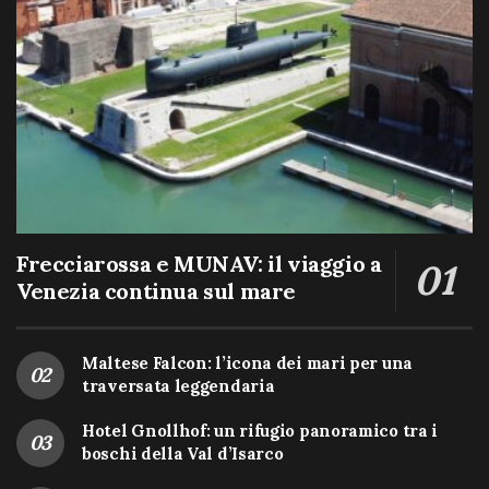
Frecciarossa e MUNAV: il viaggio a
Venezia continua sul mare
Maltese Falcon: l’icona dei mari per una
traversata leggendaria
Hotel Gnollhof: un rifugio panoramico tra i
boschi della Val d’Isarco