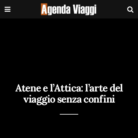
Atene e l’Attica: l’arte del
viaggio senza confini