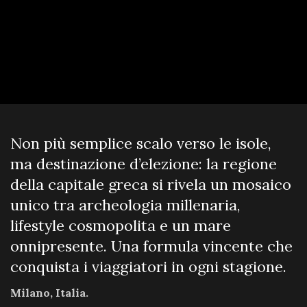
Non più semplice scalo verso le isole,
ma destinazione d’elezione: la regione
della capitale greca si rivela un mosaico
unico tra archeologia millenaria,
lifestyle cosmopolita e un mare
onnipresente. Una formula vincente che
conquista i viaggiatori in ogni stagione.
Milano, Italia.