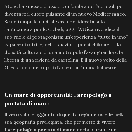
Atene ha smesso di essere un’ombra dell’Acropoli per
diventare il cuore pulsante di un nuovo Mediterraneo.
Se un tempo la capitale era considerata solo
l’anticamera per le Cicladi, oggi l’
Attica
rivendica il
suo ruolo di protagonista: un’esperienza “tutto in uno”
capace di offrire, nello spazio di pochi chilometri, la
densità culturale di una metropoli d’avanguardia e la
libertà di una riviera da cartolina. È il nuovo volto della
Grecia: una metropoli d’arte con l’anima balneare.
Un mare di opportunità: l’arcipelago a
portata di mano
Il vero valore aggiunto di questa regione risiede nella
sua geografia privilegiata, che permette di vivere
l’arcipelago a portata di mano
anche durante un