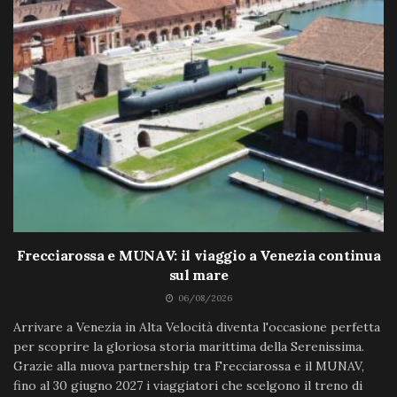
Frecciarossa e MUNAV: il viaggio a Venezia continua
sul mare
06/08/2026
Arrivare a Venezia in Alta Velocità diventa l'occasione perfetta
per scoprire la gloriosa storia marittima della Serenissima.
Grazie alla nuova partnership tra Frecciarossa e il MUNAV,
fino al 30 giugno 2027 i viaggiatori che scelgono il treno di