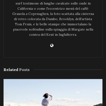
surf testimone di lunghe cavalcate sulle onde in
California o come l'eccentrico menù del caffè
Granola a Copenaghen, la foto scattata alla cisterna
di vetro colorata da Dumbo, Brooklyn, dell'artista
Tom Fruin, e le belle stampe che immortalano la
piacevole solitudine sulla spiaggia di Margate nella
contea del Kent in Inghilterra.
Related
Posts