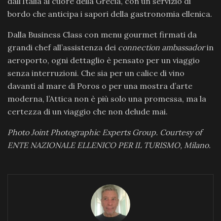
dall’Italia al cuore della Grecia, con un servizio di
bordo che anticipa i sapori della gastronomia ellenica.
Dalla Business Class con menu gourmet firmati da
grandi chef all’assistenza dei
connection ambassador
in
aeroporto, ogni dettaglio è pensato per un viaggio
senza interruzioni. Che sia per un calice di vino
davanti al mare di Poros o per una mostra d’arte
moderna, l’Attica non è più solo una promessa, ma la
certezza di un viaggio che non delude mai.
Photo Joint Photographic Experts Group. Courtesy of
ENTE NAZIONALE ELLENICO PER IL TURISMO, Milano.