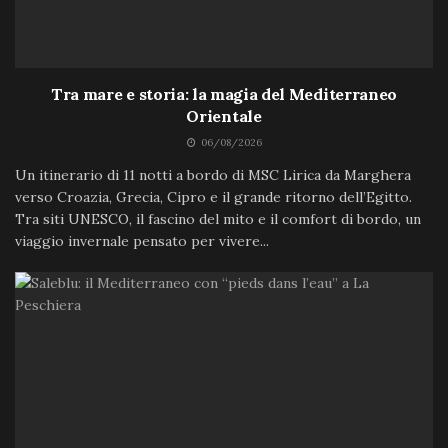
Tra mare e storia: la magia del Mediterraneo
Orientale
06/08/2026
Un itinerario di 11 notti a bordo di MSC Lirica da Marghera
verso Croazia, Grecia, Cipro e il grande ritorno dell’Egitto.
Tra siti UNESCO, il fascino del mito e il comfort di bordo, un
viaggio invernale pensato per vivere...