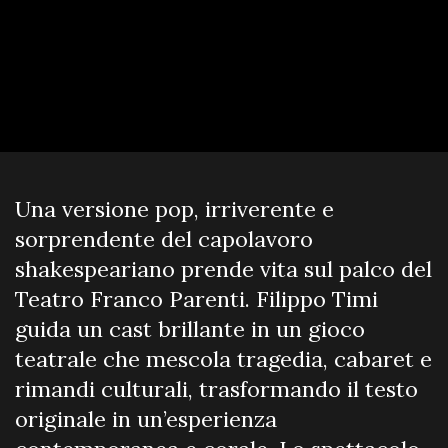
Una versione pop, irriverente e
sorprendente del capolavoro
shakespeariano prende vita sul palco del
Teatro Franco Parenti. Filippo Timi
guida un cast brillante in un gioco
teatrale che mescola tragedia, cabaret e
rimandi culturali, trasformando il testo
originale in un’esperienza