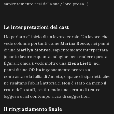
sapientemente resi dalla sua/ loro prosa…)
Le interpretazioni del cast
Ho parlato all’inizio di un lavoro corale. Un lavoro che
vede colonne portanti come
Marina Rocco
, nei panni
di una
Marilyn Monroe
, sapientemente interpretata
(quanto lavoro e quanta indagine per rendere questa
figura iconica!); vede inoltre una
Elena Lietti
, nei
panni di una
Ofelia
ingenuamente protesa a
contrastare la follia di Amleto, capace di siparietti che
ne risaltano l’abilità attoriale. Non è stato da meno il
resto dello staff, restituendo una serata di teatro
leggera e nel contempo ricca di suggestioni.
Il ringraziamento finale