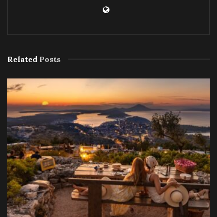
Related
Posts