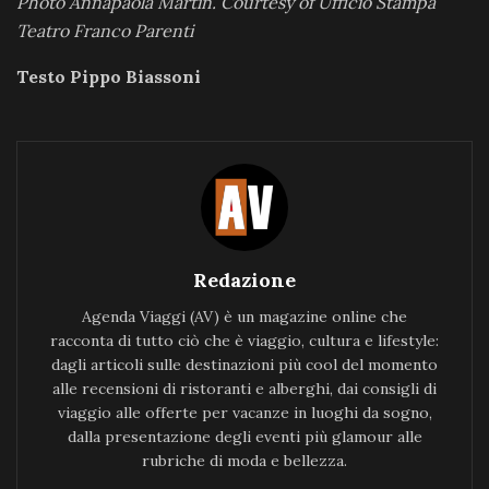
Photo Annapaola Martin. Courtesy of Ufficio Stampa
Teatro Franco Parenti
Testo Pippo Biassoni
Redazione
Agenda Viaggi (AV) è un magazine online che
racconta di tutto ciò che è viaggio, cultura e lifestyle:
dagli articoli sulle destinazioni più cool del momento
alle recensioni di ristoranti e alberghi, dai consigli di
viaggio alle offerte per vacanze in luoghi da sogno,
dalla presentazione degli eventi più glamour alle
rubriche di moda e bellezza.