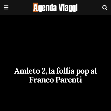
Amleto 2, la follia pop al
Franco Parenti