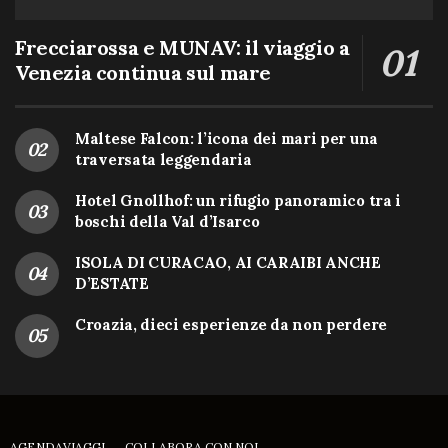
Frecciarossa e MUNAV: il viaggio a
Venezia continua sul mare
Maltese Falcon: l’icona dei mari per una
traversata leggendaria
Hotel Gnollhof: un rifugio panoramico tra i
boschi della Val d’Isarco
ISOLA DI CURACAO, AI CARAIBI ANCHE
D’ESTATE
Croazia, dieci esperienze da non perdere
AGENDAVIAGGI
COLLABORA CON NOI