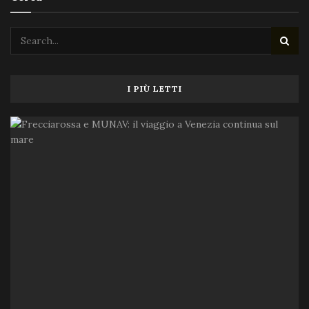
I PIÙ LETTI