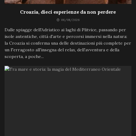
Croazia, dieci esperienze da non perdere
06/08/2026
Dalle spiagge dell'Adriatico ai laghi di Plitvice, passando per
isole autentiche, città d'arte e percorsi immersi nella natura:
la Croazia si conferma una delle destinazioni più complete per
un Ferragosto all'insegna del relax, dell'avventura e della
scoperta, a poche...