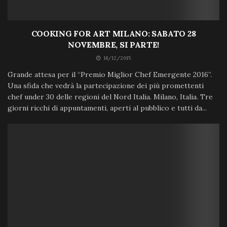
COOKING FOR ART MILANO: SABATO 28
NOVEMBRE, SI PARTE!
18/12/2015
Grande attesa per il “Premio Miglior Chef Emergente 2016”.
Una sfida che vedrà la partecipazione dei più promettenti
chef under 30 delle regioni del Nord Italia. Milano, Italia. Tre
giorni ricchi di appuntamenti, aperti al pubblico e tutti da...