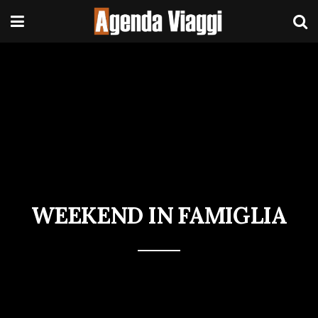
WEEKEND IN FAMIGLIA