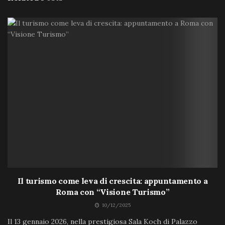
Il turismo come leva di crescita: appuntamento a
Roma con “Visione Turismo”
10/12/2025
Il 13 gennaio 2026, nella prestigiosa Sala Koch di Palazzo