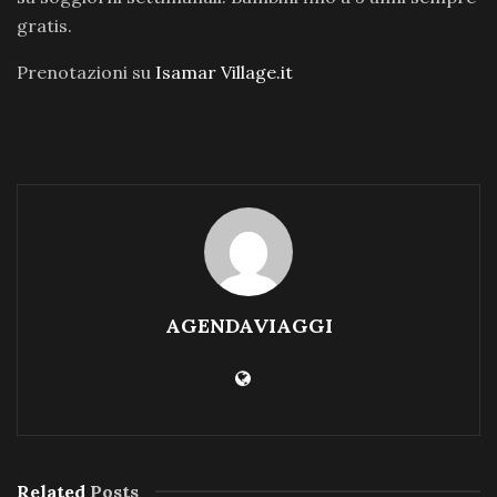
gratis.
Prenotazioni su
Isamar Village.it
AGENDAVIAGGI
Related
Posts