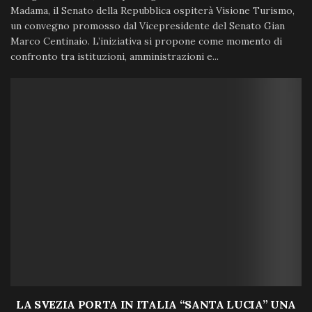
Madama, il Senato della Repubblica ospiterà Visione Turismo,
un convegno promosso dal Vicepresidente del Senato Gian
Marco Centinaio. L’iniziativa si propone come momento di
confronto tra istituzioni, amministrazioni e...
LA SVEZIA PORTA IN ITALIA “SANTA LUCIA” UNA