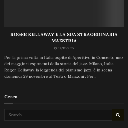
ROGER KELLAWAY E LA SUA STRAORDINARIA
MAESTRIA
18/12/2015
Per la prima volta in Italia ospite di Aperitivo in Concerto uno
dei maggiori esponenti della storia del jazz. Milano, Italia.
Roger Kellaway, la leggenda del pianismo jazz, è in scena
domenica 29 novembre al Teatro Manzoni . Per...
Cerca