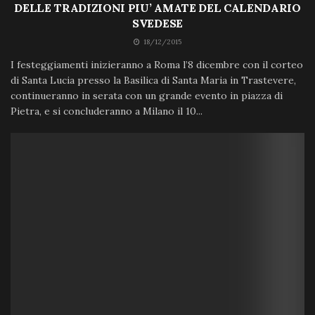
DELLE TRADIZIONI PIU’ AMATE DEL CALENDARIO
SVEDESE
18/12/2015
I festeggiamenti inizieranno a Roma l’8 dicembre con il corteo
di Santa Lucia presso la Basilica di Santa Maria in Trastevere,
continueranno in serata con un grande evento in piazza di
Pietra, e si concluderanno a Milano il 10...