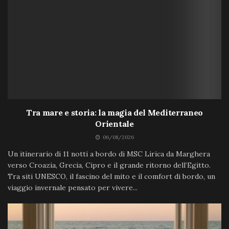
Tra mare e storia: la magia del Mediterraneo
Orientale
06/08/2026
Un itinerario di 11 notti a bordo di MSC Lirica da Marghera
verso Croazia, Grecia, Cipro e il grande ritorno dell’Egitto.
Tra siti UNESCO, il fascino del mito e il comfort di bordo, un
viaggio invernale pensato per vivere...