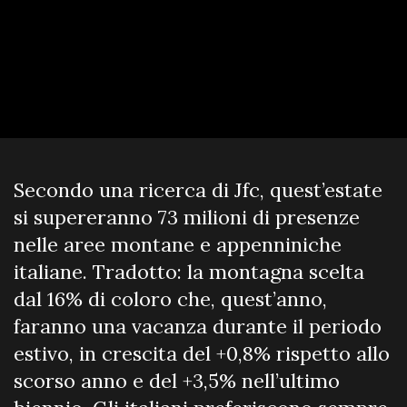
Secondo una ricerca di Jfc, quest’estate
si supereranno 73 milioni di presenze
nelle aree montane e appenniniche
italiane. Tradotto: la montagna scelta
dal 16% di coloro che, quest’anno,
faranno una vacanza durante il periodo
estivo, in crescita del +0,8% rispetto allo
scorso anno e del +3,5% nell’ultimo