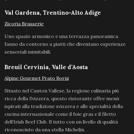
Val Gardena, Trentino-Alto Adige
Zicoria Brasserie
Uno spazio armonico e una terrazza panoramica
fanno da contorno a piatti che diventano esperienze
sensoriali inimitabili.
Breuil Cervinia, Valle d’Aosta
Alpine Gourmet Prato Borni
Situato nel Canton Vallese, la regione culinaria più
ricca della Svizzera, questo ristorante offre menù
ispirati alla tradizione svizzera e alle specialità della
cucina internazionale come il foie gras e il filetto
dell’Irish Beef Club. Il tutto con un livello di qualità
riconosciuto da una stella Michelin.