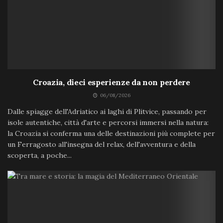
Croazia, dieci esperienze da non perdere
06/08/2026
Dalle spiagge dell'Adriatico ai laghi di Plitvice, passando per
isole autentiche, città d'arte e percorsi immersi nella natura:
la Croazia si conferma una delle destinazioni più complete per
un Ferragosto all'insegna del relax, dell'avventura e della
scoperta, a poche...