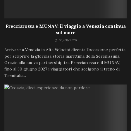
Frecciarossa e MUNAV: il viaggio a Venezia continua
sul mare
06/08/2026
Arrivare a Venezia in Alta Velocità diventa l'occasione perfetta
per scoprire la gloriosa storia marittima della Serenissima.
Grazie alla nuova partnership tra Frecciarossa e il MUNAV,
fino al 30 giugno 2027 i viaggiatori che scelgono il treno di
Trenitalia...