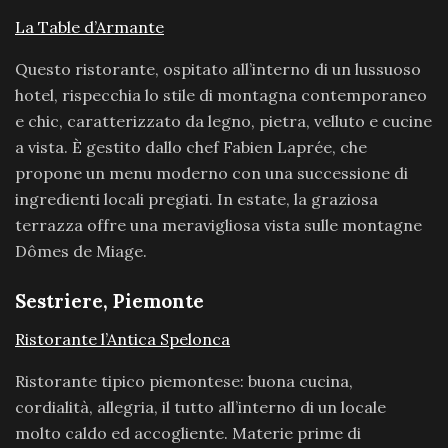
La Table d’Armante
Questo ristorante, ospitato all’interno di un lussuoso
hotel, rispecchia lo stile di montagna contemporaneo
e chic, caratterizzato da legno, pietra, velluto e cucine
a vista. È gestito dallo chef Fabien Laprée, che
propone un menu moderno con una successione di
ingredienti locali pregiati. In estate, la graziosa
terrazza offre una meravigliosa vista sulle montagne
Dômes de Miage.
Sestriere, Piemonte
Ristorante l’Antica Spelonca
Ristorante tipico piemontese: buona cucina,
cordialità, allegria, il tutto all’interno di un locale
molto caldo ed accogliente. Materie prime di