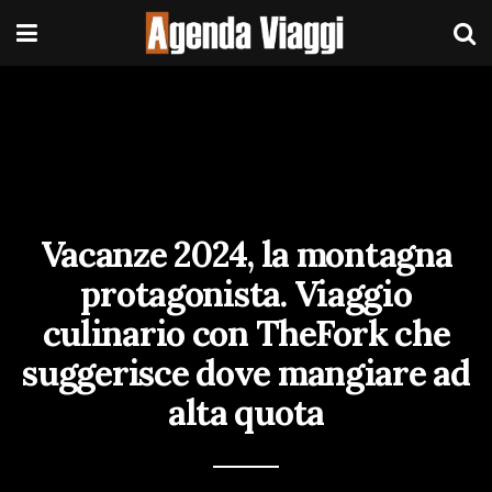
Vacanze 2024, la montagna
protagonista. Viaggio
culinario con TheFork che
suggerisce dove mangiare ad
alta quota