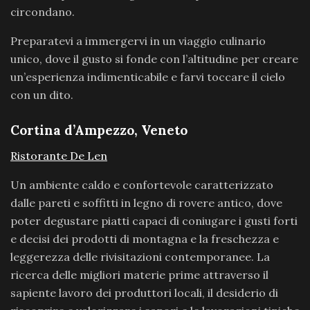
circondano.
Preparatevi a immergervi in un viaggio culinario
unico, dove il gusto si fonde con l’altitudine per creare
un’esperienza indimenticabile e farvi toccare il cielo
con un dito.
Cortina d’Ampezzo, Veneto
Ristorante De Len
Un ambiente caldo e confortevole caratterizzato
dalle pareti e soffitti in legno di rovere antico, dove
poter degustare piatti capaci di coniugare i gusti forti
e decisi dei prodotti di montagna e la freschezza e
leggerezza delle rivisitazioni contemporanee. La
ricerca delle migliori materie prime attraverso il
sapiente lavoro dei produttori locali, il desiderio di