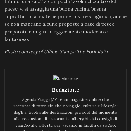
Intimo, una saletta con pochi tavoli nel centro del
paese: vi si assaggia una buona cucina, basata
soprattutto su materie prime locali e stagionali, anche
se non mancano alcune proposte a base di pesce,
preparate con gusto leggermente moderno e
fantasioso.
Photo courtesy of Ufficio Stampa The Fork Italia
Redazione
Agenda Viaggi (AV) è un magazine online che
racconta di tutto ciò che è viaggio, cultura e lifestyle:
dagli articoli sulle destinazioni più cool del momento
alle recensioni di ristoranti e alberghi, dai consigli di
viaggio alle offerte per vacanze in luoghi da sogno,