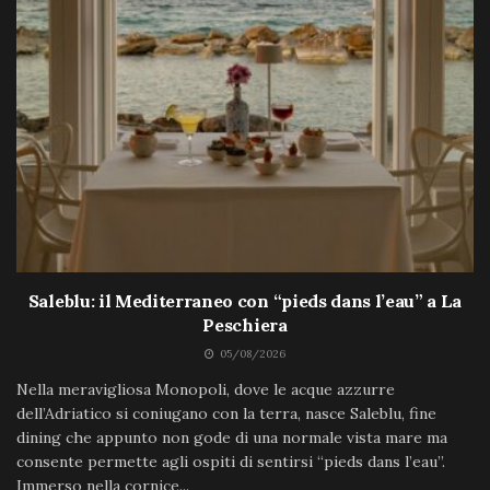
Saleblu: il Mediterraneo con “pieds dans l’eau” a La
Peschiera
05/08/2026
Nella meravigliosa Monopoli, dove le acque azzurre
dell’Adriatico si coniugano con la terra, nasce Saleblu, fine
dining che appunto non gode di una normale vista mare ma
consente permette agli ospiti di sentirsi “pieds dans l’eau”.
Immerso nella cornice...