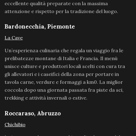
eccellente qualità preparate con la massima
attenzione e rispetto per la tradizione del luogo.
Bardonecchia, Piemonte
La Cave
Un’esperienza culinaria che regala un viaggio fra le
prelibatezze montane di Italia e Francia. Il menù
unisce culture e produttori locali scelti con cura tra
gli allevatori e i caseifici della zona per portare in
tavola carne, verdure e formaggi a km0. La miglior
coccola dopo una giornata passata fra piste da sci,
trekking e attività invernali o estive.
Roccaraso, Abruzzo
Chichibio