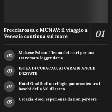
Frecciarossa e MUNAV: il viaggio a
Venezia continua sul mare
Maltese Falcon: l’icona dei mari per una
traversata leggendaria
ISOLA DI CURACAO, AI CARAIBI ANCHE
D’ESTATE
Hotel Gnollhof: un rifugio panoramico tra i
boschi della Val d’Isarco
Croazia, dieci esperienze da non perdere