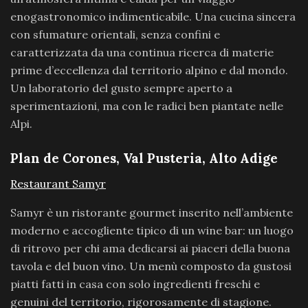
enogastronomico indimenticabile. Una cucina sincera
con sfumature orientali, senza confini e
caratterizzata da una continua ricerca di materie
prime d’eccellenza dal territorio alpino e dal mondo.
Un laboratorio del gusto sempre aperto a
sperimentazioni, ma con le radici ben piantate nelle
Alpi.
Plan de Corones, Val Pusteria, Alto Adige
Restaurant Samyr
Samyr è un ristorante gourmet inserito nell’ambiente
moderno e accogliente tipico di un wine bar: un luogo
di ritrovo per chi ama dedicarsi ai piaceri della buona
tavola e del buon vino. Un menù composto da gustosi
piatti fatti in casa con solo ingredienti freschi e
genuini del territorio, rigorosamente di stagione.