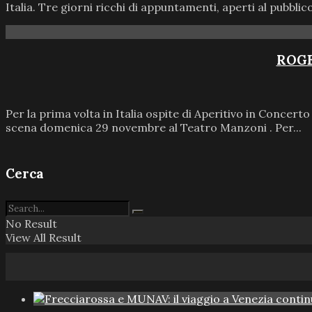
Italia. Tre giorni ricchi di appuntamenti, aperti al pubblico 
ROGE
Per la prima volta in Italia ospite di Aperitivo in Concerto
scena domenica 29 novembre al Teatro Manzoni . Per...
Cerca
No Result
View All Result