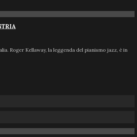
STRIA
alia. Roger Kellaway, la leggenda del pianismo jazz, è in