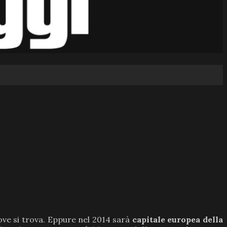
ve si trova. Eppure nel 2014 sarà
capitale europea della