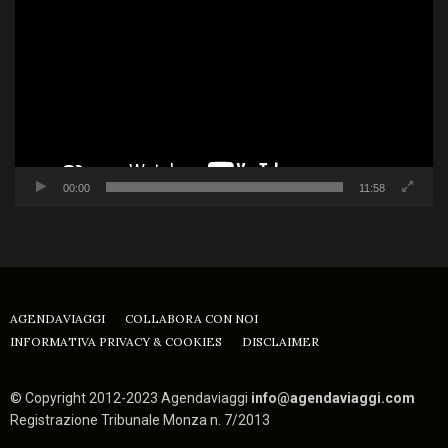
Player
00:00
11:58
AGENDAVIAGGI
COLLABORA CON NOI
INFORMATIVA PRIVACY & COOKIES
DISCLAIMER
© Copyright 2012-2023 Agendaviaggi
info@agendaviaggi.com
Registrazione Tribunale Monza n. 7/2013