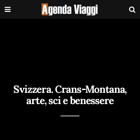
Svizzera. Crans-Montana,
arte, sci e benessere