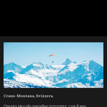
Crans-Montana, Svizzera.
Questo piccolo paradiso terrestre, con il suo