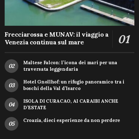
Frecciarossa e MUNAV: il viaggio a
Venezia continua sul mare
Maltese Falcon: l’icona dei mari per una
traversata leggendaria
Hotel Gnollhof: un rifugio panoramico tra i
boschi della Val d’Isarco
ISOLA DI CURACAO, AI CARAIBI ANCHE
D’ESTATE
Croazia, dieci esperienze da non perdere