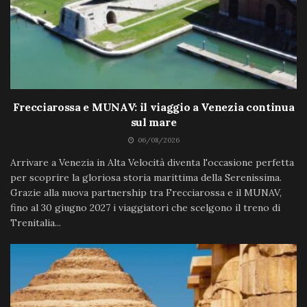
Frecciarossa e MUNAV: il viaggio a Venezia continua
sul mare
06/08/2026
Arrivare a Venezia in Alta Velocità diventa l'occasione perfetta
per scoprire la gloriosa storia marittima della Serenissima.
Grazie alla nuova partnership tra Frecciarossa e il MUNAV,
fino al 30 giugno 2027 i viaggiatori che scelgono il treno di
Trenitalia...