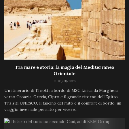
Tra mare e storia: la magia del Mediterraneo
Orientale
06/08/2026
Un itinerario di 11 notti a bordo di MSC Lirica da Marghera
verso Croazia, Grecia, Cipro e il grande ritorno dell’Egitto.
Tra siti UNESCO, il fascino del mito e il comfort di bordo, un
viaggio invernale pensato per vivere...