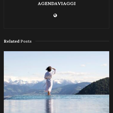
AGENDAVIAGGI
Related
Posts