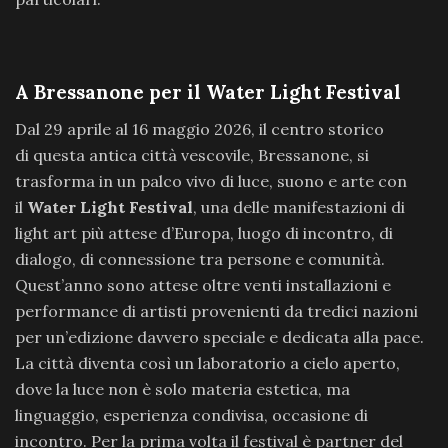
A Bressanone per il Water Light Festival
Dal 29 aprile al 16 maggio 2026, il centro storico
di questa antica città vescovile, Bressanone, si
trasforma in un palco vivo di luce, suono e arte con
il
Water Light Festival
, una delle manifestazioni di
light art più attese d’Europa, luogo di incontro, di
dialogo, di connessione tra persone e comunità.
Quest’anno sono attese oltre venti installazioni e
performance di artisti provenienti da tredici nazioni
per un’edizione davvero speciale e dedicata alla pace.
La città diventa così un laboratorio a cielo aperto,
dove la luce non è solo materia estetica, ma
linguaggio, esperienza condivisa, occasione di
incontro. Per la prima volta il festival è partner del