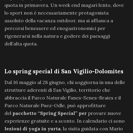
quota in primavera. Un week end magari lento, dove
lo sport non è necessariamente protagonista
assoluto della vacanza outdoor, ma si affianca a
percorsi benessere ed enogastronomici per
rigenerarsi nella natura e godere dei paesaggi
dell’alta quota.
Lo spring special di San Vigilio-Dolomites
Dal 16 maggio al 28 giugno, chi soggiorna in una delle
strutture aderenti di San Vigilio, territorio che
abbraccia il Parco Naturale Fanes-Senes-Braies e il
Parco Naturale Puez-Odle, può approfittare
del
pacchetto “Spring Special” per
provare nuove
esperienze gratuite e a sconto. In calendario ci sono
lezioni di yoga in yurta
, la visita guidata con Mario