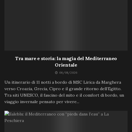
Tra mare e storia: la magia del Mediterraneo
Orientale
06/08/2026
Un itinerario di 11 notti a bordo di MSC Lirica da Marghera
verso Croazia, Grecia, Cipro e il grande ritorno dell’Egitto.
Tra siti UNESCO, il fascino del mito e il comfort di bordo, un
viaggio invernale pensato per vivere...