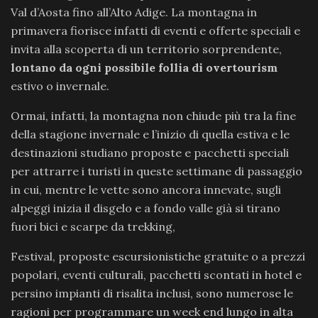
Val d’Aosta fino all’Alto Adige. La montagna in
primavera fiorisce infatti di eventi e offerte speciali e
invita alla scoperta di un territorio sorprendente,
lontano da ogni possibile follia di overtourism
estivo o invernale.
Ormai, infatti, la montagna non chiude più tra la fine
della stagione invernale e l’inizio di quella estiva e le
destinazioni studiano proposte e pacchetti speciali
per attrarre i turisti in queste settimane di passaggio
in cui, mentre le vette sono ancora innevate, sugli
alpeggi inizia il disgelo e a fondo valle già si tirano
fuori bici e scarpe da trekking,
Festival, proposte escursionistiche gratuite o a prezzi
popolari, eventi culturali, pacchetti scontati in hotel e
persino impianti di risalita inclusi, sono numerose le
ragioni per programmare un week end lungo in alta