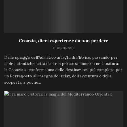
Croazia, dieci esperienze da non perdere
06/08/2026
Dalle spiagge dell'Adriatico ai laghi di Plitvice, passando per
isole autentiche, città d'arte e percorsi immersi nella natura:
la Croazia si conferma una delle destinazioni più complete per
un Ferragosto all'insegna del relax, dell'avventura e della
scoperta, a poche...