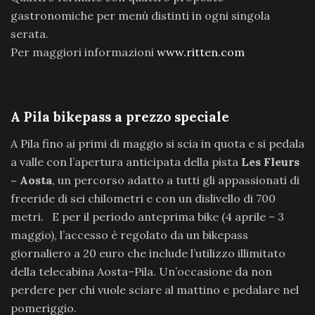
gastronomiche per menù distinti in ogni singola
serata.
Per maggiori informazioni
www.ritten.com
A Pila bikepass a prezzo speciale
A Pila fino ai primi di maggio si scia in quota e si pedala
a valle con l’apertura anticipata della pista
Les Fleurs
– Aosta
, un percorso adatto a tutti gli appassionati di
freeride di sei chilometri e con un dislivello di 700
metri. E per il periodo anteprima bike (4 aprile – 3
maggio), l’accesso è regolato da un bikepass
giornaliero a 20 euro che include l’utilizzo illimitato
della telecabina Aosta–Pila. Un’occasione da non
perdere per chi vuole sciare al mattino e pedalare nel
pomeriggio.