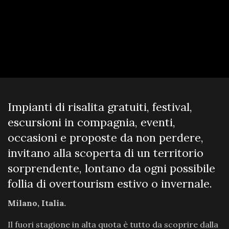
Impianti di risalita gratuiti, festival,
escursioni in compagnia, eventi,
occasioni e proposte da non perdere,
invitano alla scoperta di un territorio
sorprendente, lontano da ogni possibile
follia di overtourism estivo o invernale.
Milano, Italia.
Il fuori stagione in alta quota è tutto da scoprire dalla