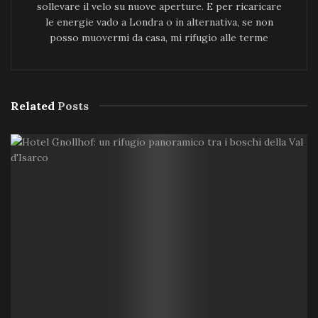
sollevare il velo su nuove aperture. E per ricaricare
le energie vado a Londra o in alternativa, se non
posso muovermi da casa, mi rifugio alle terme
Related
Posts