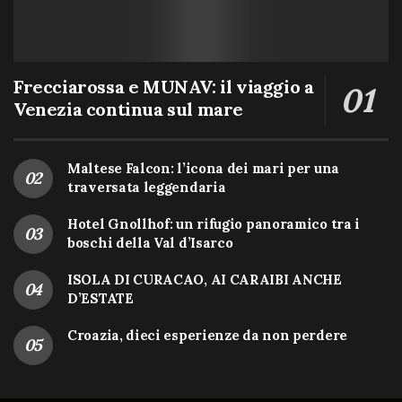
Frecciarossa e MUNAV: il viaggio a
Venezia continua sul mare
Maltese Falcon: l’icona dei mari per una
traversata leggendaria
Hotel Gnollhof: un rifugio panoramico tra i
boschi della Val d’Isarco
ISOLA DI CURACAO, AI CARAIBI ANCHE
D’ESTATE
Croazia, dieci esperienze da non perdere