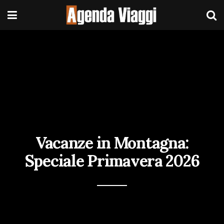
Vacanze in Montagna:
Speciale Primavera 2026