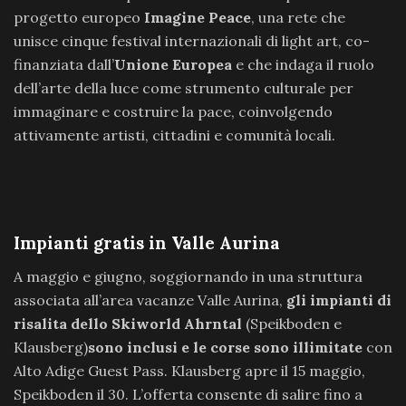
progetto europeo
Imagine Peace
, una rete che
unisce cinque festival internazionali di light art, co-
finanziata dall’
Unione Europea
e che indaga il ruolo
dell’arte della luce come strumento culturale per
immaginare e costruire la pace, coinvolgendo
attivamente artisti, cittadini e comunità locali.
Impianti gratis in Valle Aurina
A maggio e giugno, soggiornando in una struttura
associata all’area vacanze Valle Aurina,
gli impianti di
risalita dello Skiworld Ahrntal
(Speikboden e
Klausberg)
sono inclusi e le corse sono illimitate
con
Alto Adige Guest Pass. Klausberg apre il 15 maggio,
Speikboden il 30. L’offerta consente di salire fino a