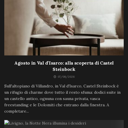
Agosto in Val d’Isarco: alla scoperta di Castel
Steinbock
07/08/2026
Sull'altopiano di Villandro, in Val d'Isarco, Castel Steinbock è
un rifugio di charme dove tutto il resto sfuma: dodici suite in
un castello antico, ognuna con sauna privata, vasca
freestanding e le Dolomiti che entrano dalla finestra. A
completare...