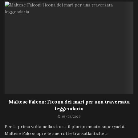
Maltese Falcon: l’icona dei mari per una traversata
leggendaria
08/08/2026
Per la prima volta nella storia, il pluripremiato superyacht
Maltese Falcon apre le sue rotte transatlantiche a