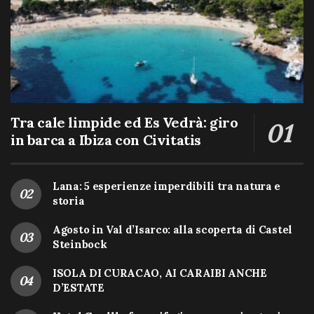
Tra cale limpide ed Es Vedrà: giro
in barca a Ibiza con Civitatis
Lana: 5 esperienze imperdibili tra natura e
storia
Agosto in Val d’Isarco: alla scoperta di Castel
Steinbock
ISOLA DI CURACAO, AI CARAIBI ANCHE
D’ESTATE