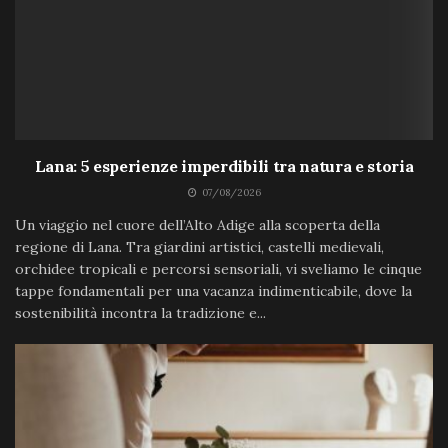
Lana: 5 esperienze imperdibili tra natura e storia
07/08/2026
Un viaggio nel cuore dell’Alto Adige alla scoperta della
regione di Lana. Tra giardini artistici, castelli medievali,
orchidee tropicali e percorsi sensoriali, vi sveliamo le cinque
tappe fondamentali per una vacanza indimenticabile, dove la
sostenibilità incontra la tradizione e...