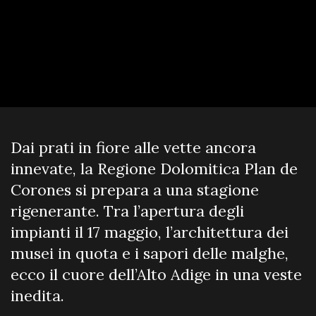
Dai prati in fiore alle vette ancora
innevate, la Regione Dolomitica Plan de
Corones si prepara a una stagione
rigenerante. Tra l’apertura degli
impianti il 17 maggio, l’architettura dei
musei in quota e i sapori delle malghe,
ecco il cuore dell’Alto Adige in una veste
inedita.