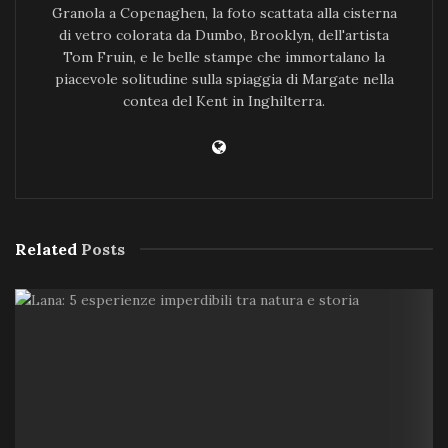
Granola a Copenaghen, la foto scattata alla cisterna
di vetro colorata da Dumbo, Brooklyn, dell'artista
Tom Fruin, e le belle stampe che immortalano la
piacevole solitudine sulla spiaggia di Margate nella
contea del Kent in Inghilterra.
Related
Posts