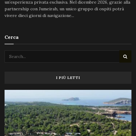
un’esperienza privata esclusiva. Nel dicembre 2026, grazie alla
partnership con Jumeirah, un unico gruppo di ospiti potrà
vivere dieci giorni di navigazione...
Cerca
I PIÙ LETTI