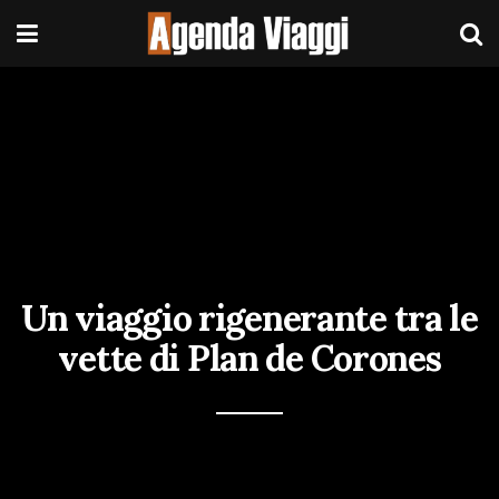
Un viaggio rigenerante tra le
vette di Plan de Corones