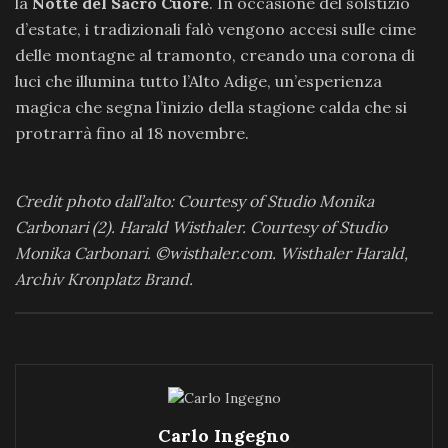
la
Notte del Sacro Cuore
. In occasione del solstizio
d’estate, i tradizionali falò vengono accesi sulle cime
delle montagne al tramonto, creando una corona di
luci che illumina tutto l’Alto Adige, un’esperienza
magica che segna l’inizio della stagione calda che si
protrarrà fino al 18 novembre.
Credit photo dall’alto: Courtesy of Studio Monika
Carbonari (2). Harald Wisthaler. Courtesy of Studio
Monika Carbonari. ©wisthaler.com. Wisthaler Harald,
Archiv Kronplatz Brand.
Carlo Ingegno