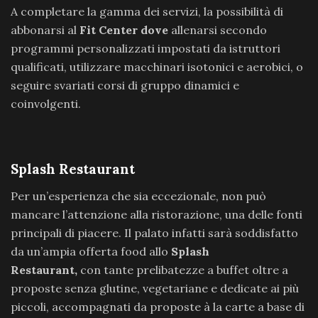
A completare la gamma dei servizi, la possibilità di
abbonarsi al
Fit Center dove
allenarsi secondo
programmi personalizzati impostati da istruttori
qualificati, utilizzare macchinari isotonici e aerobici, o
seguire svariati corsi di gruppo dinamici e
coinvolgenti.
Splash Restaurant
Per un’esperienza che sia eccezionale, non può
mancare l’attenzione alla ristorazione, una delle fonti
principali di piacere. Il palato infatti sarà soddisfatto
da un’ampia offerta food allo
Splash
Restaurant,
con
tante prelibatezze a buffet oltre a
proposte senza glutine, vegetariane e dedicate ai più
piccoli, accompagnati da proposte à la carte a base di