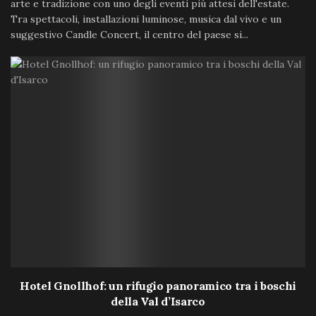
arte e tradizione con uno degli eventi più attesi dell'estate.
Tra spettacoli, installazioni luminose, musica dal vivo e un
suggestivo Candle Concert, il centro del paese si...
Hotel Gnollhof: un rifugio panoramico tra i boschi
della Val d’Isarco