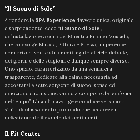
“Il Suono di Sole”
A rendere la
SPA Experience
davvero unica, originale
e sorprendente, ecco “
Il Suono di Sole
”,
un’installazione a cura del Maestro Franco Mussida,
che coinvolge Musica, Pittura e Poesia, un perenne
concerto di voci e strumenti legato al ciclo del sole,
dei giorni e delle stagioni, e dunque sempre diverso.
Uno spazio, caratterizzato da una semisfera
trasparente, dedicato alla calma necessaria ad
accostarsi a sette sorgenti di suono, senso ed
emozione che insieme vanno a comporre la “sinfonia
del tempo”. L’ascolto avvolge e conduce verso uno
stato di rilassamento profondo che accarezza
delicatamente il mondo dei sentimenti.
Il Fit Center