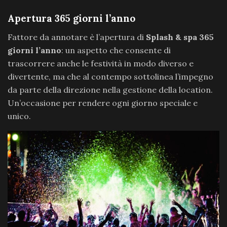
Apertura 365 giorni l’anno
Fattore da annotare è l’apertura di
Splash & spa 365
giorni l’anno
: un aspetto che consente di
trascorrere anche le festività in modo diverso e
divertente, ma che al contempo sottolinea l’impegno
da parte della direzione nella gestione della location.
Un’occasione per rendere ogni giorno speciale e
unico.