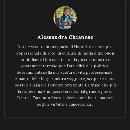
Alessandra Chianese
Nata e vissuta in provincia di Napoli, è da sempre
appassionata di arte, di cultura, di moda e del buon
cibo italiano. Giornalista, fin da piccola mostra un
costante interesse per l’attualità e la politica,
determinanti nella sua scelta di vita professionale.
Amante delle lingue, adora viaggiare, scoprire nuovi
posti e allargare i propri orizzonti. La frase che più
la rispecchia è un passo scritto dal grande poeta
Dante: “Fatti non foste a viver come bruti, ma per
seguir virtute e canoscenza”.