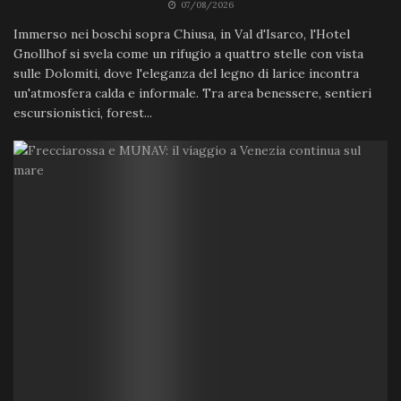
07/08/2026
Immerso nei boschi sopra Chiusa, in Val d'Isarco, l'Hotel
Gnollhof si svela come un rifugio a quattro stelle con vista
sulle Dolomiti, dove l'eleganza del legno di larice incontra
un'atmosfera calda e informale. Tra area benessere, sentieri
escursionistici, forest...