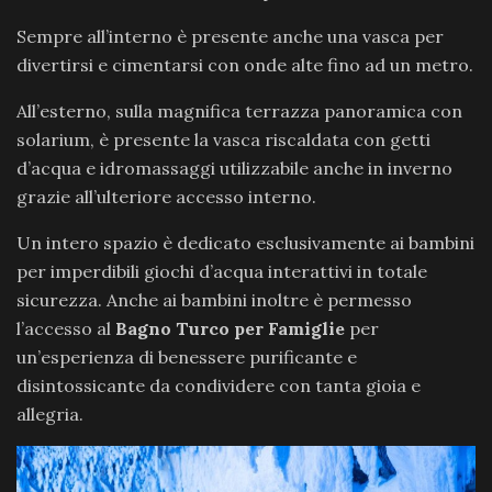
Sempre all’interno è presente anche una vasca per
divertirsi e cimentarsi con onde alte fino ad un metro.
All’esterno, sulla magnifica terrazza panoramica con
solarium, è presente la vasca riscaldata con getti
d’acqua e idromassaggi utilizzabile anche in inverno
grazie all’ulteriore accesso interno.
Un intero spazio è dedicato esclusivamente ai bambini
per imperdibili giochi d’acqua interattivi in totale
sicurezza. Anche ai bambini inoltre è permesso
l’accesso al
Bagno Turco per Famiglie
per
un’esperienza di benessere purificante e
disintossicante da condividere con tanta gioia e
allegria.