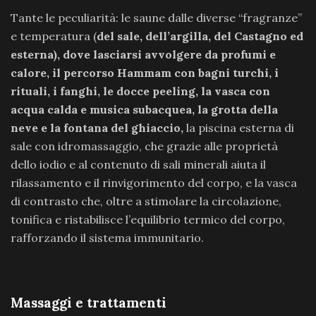
Tante le peculiarità: le saune dalle diverse “fragranze”
e temperatura (
del sale, dell’argilla, del Castagno ed
esterna), dove lasciarsi avvolgere da profumi e
calore, il percorso Hammam con bagni turchi, i
rituali, i fanghi, le docce peeling, la vasca con
acqua calda e musica subacquea, la grotta della
neve e la fontana del ghiaccio,
la piscina esterna di
sale con idromassaggio, che grazie alle proprietà
dello iodio e al contenuto di sali minerali aiuta il
rilassamento e il rinvigorimento del corpo, e la vasca
di contrasto che, oltre a stimolare la circolazione,
tonifica e ristabilisce l’equilibrio termico del corpo,
rafforzando il sistema immunitario.
Massaggi e trattamenti