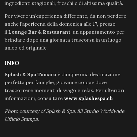
ingredienti stagionali, freschi e di altissima qualità.
Per vivere un’esperienza differente, da non perdere
anche l’apericena della domenica alle 17, presso
il
Lounge Bar & Restaurant
, un appuntamento per
brindare dopo una giornata trascorsa in un luogo
unico ed originale.
INFO
Splash & Spa Tamaro
è dunque una destinazione
perfetta per famiglie, giovani e coppie dove
trascorrere momenti di svago e relax. Per ulteriori
informazioni, consultare
www.splashespa.ch
Photo courtesy of Splash & Spa. 88 Studio Worldwide
Ufficio Stampa.