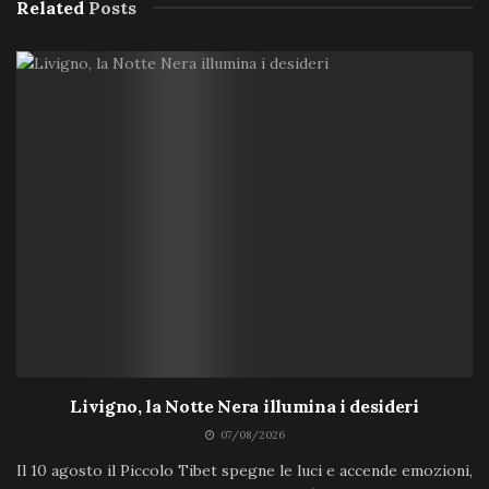
Related
Posts
Livigno, la Notte Nera illumina i desideri
07/08/2026
Il 10 agosto il Piccolo Tibet spegne le luci e accende emozioni,