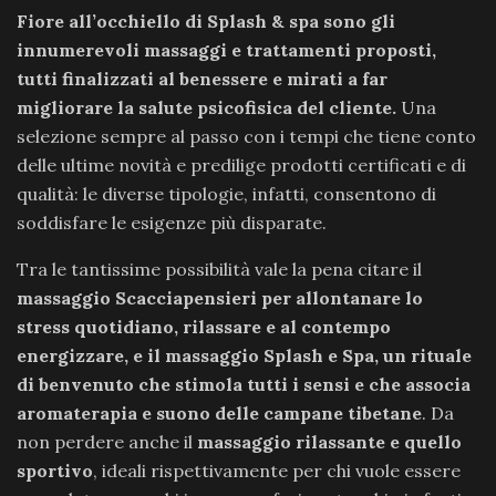
Fiore all’occhiello di Splash & spa sono gli
innumerevoli massaggi e trattamenti proposti,
tutti finalizzati al benessere e mirati a far
migliorare la salute psicofisica del cliente.
Una
selezione sempre al passo con i tempi che tiene conto
delle ultime novità e predilige prodotti certificati e di
qualità: le diverse tipologie, infatti, consentono di
soddisfare le esigenze più disparate.
Tra le tantissime possibilità vale la pena citare il
massaggio Scacciapensieri per allontanare lo
stress quotidiano, rilassare e al contempo
energizzare, e il massaggio Splash e Spa, un rituale
di benvenuto che stimola tutti i sensi e che associa
aromaterapia e suono delle campane tibetane
. Da
non perdere anche il
massaggio rilassante e quello
sportivo
, ideali rispettivamente per chi vuole essere