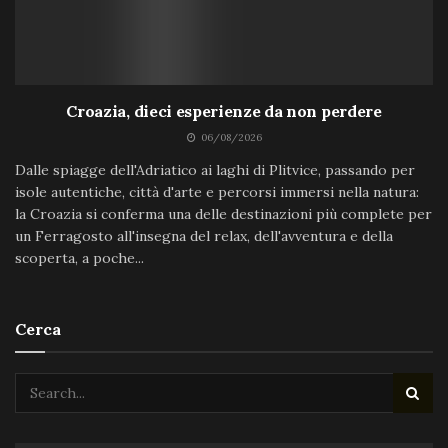
Croazia, dieci esperienze da non perdere
06/08/2026
Dalle spiagge dell'Adriatico ai laghi di Plitvice, passando per
isole autentiche, città d'arte e percorsi immersi nella natura:
la Croazia si conferma una delle destinazioni più complete per
un Ferragosto all'insegna del relax, dell'avventura e della
scoperta, a poche...
Cerca