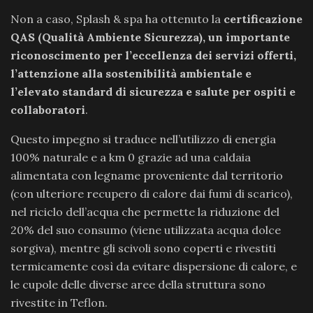
Non a caso, Splash & spa ha ottenuto la
certificazione
QAS (Qualità Ambiente Sicurezza), un importante
riconoscimento per l’eccellenza dei servizi offerti,
l’attenzione alla sostenibilità ambientale e
l’elevato standard di sicurezza e salute per ospiti e
collaboratori
.
Questo impegno si traduce nell’utilizzo di energia
100% naturale e a km 0 grazie ad una caldaia
alimentata con legname proveniente dal territorio
(con ulteriore recupero di calore dai fumi di scarico),
nel riciclo dell’acqua che permette la riduzione del
20% del suo consumo (viene utilizzata acqua dolce
sorgiva), mentre gli scivoli sono coperti e rivestiti
termicamente così da evitare dispersione di calore, e
le cupole delle diverse aree della struttura sono
rivestite in Teflon.