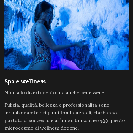
Spa e wellness
Non solo divertimento ma anche benessere.
Pulizia, qualità, bellezza e professionalità sono
indubbiamente dei punti fondamentali, che hanno
portato al successo e all’importanza che oggi questo
microcosmo di wellness detiene.