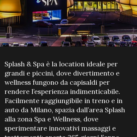
Splash & Spa è la location ideale per
grandi e piccini, dove divertimento e
wellness fungono da capisaldi per
rendere l’esperienza indimenticabile.
Facilmente raggiungibile in treno e in
auto da Milano, spazia dall’area Splash
alla zona Spa e Wellness, dove
sperimentare innovativi massaggi e