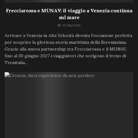
Frecciarossa e MUNAV: il viaggio a Venezia continua
sul mare
07/08/2026
Arrivare a Venezia in Alta Velocità diventa l'occasione perfetta
per scoprire la gloriosa storia marittima della Serenissima.
Grazie alla nuova partnership tra Frecciarossa e il MUNAV,
fino al 30 giugno 2027 i viaggiatori che scelgono il treno di
Trenitalia...