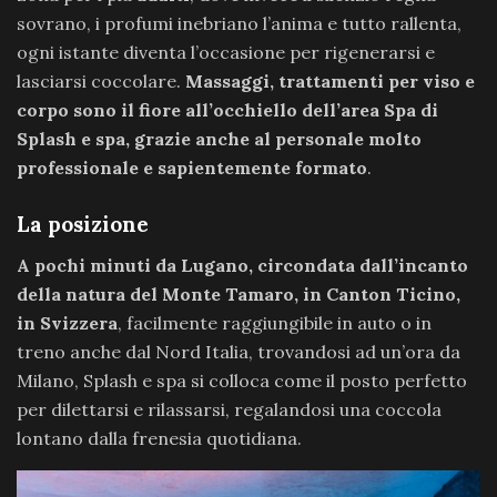
sovrano, i profumi inebriano l’anima e tutto rallenta,
ogni istante diventa l’occasione per rigenerarsi e
lasciarsi coccolare.
Massaggi, trattamenti per viso e
corpo sono il fiore all’occhiello dell’area Spa di
Splash e spa, grazie anche al personale molto
professionale e sapientemente formato
.
La posizione
A pochi minuti da Lugano, circondata dall’incanto
della natura del Monte Tamaro, in Canton Ticino,
in Svizzera
, facilmente raggiungibile in auto o in
treno anche dal Nord Italia, trovandosi ad un’ora da
Milano, Splash e spa si colloca come il posto perfetto
per dilettarsi e rilassarsi, regalandosi una coccola
lontano dalla frenesia quotidiana.