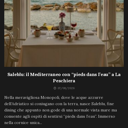
Saleblu: il Mediterraneo con “pieds dans l’eau” a La
Peschiera
07/08/2026
Nella meravigliosa Monopoli, dove le acque azzurre
dell’Adriatico si coniugano con la terra, nasce Saleblu, fine
dining che appunto non gode di una normale vista mare ma
consente agli ospiti di sentirsi “pieds dans l’eau”. Immerso
nella cornice unica...