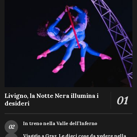
Livigno, la Notte Nera illumina i
desideri
In treno nella Valle dell’Inferno
Viaggio a Graz. Le dieci cose da vedere nella