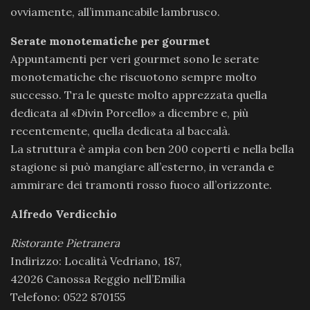
ovviamente, all’immancabile lambrusco.
Serate monotematiche per gourmet
Appuntamenti per veri gourmet sono le serate
monotematiche che riscuotono sempre molto
successo. Tra le queste molto apprezzata quella
dedicata al «Divin Porcello» a dicembre e, più
recentemente, quella dedicata al baccalà.
La struttura è ampia con ben 200 coperti e nella bella
stagione si può mangiare all’esterno, in veranda e
ammirare dei tramonti rosso fuoco all’orizzonte.
Alfredo Verdicchio
Ristorante Pietranera
Indirizzo: Località Vedriano, 187,
42026 Canossa Reggio nell’Emilia
Telefono: 0522 870155