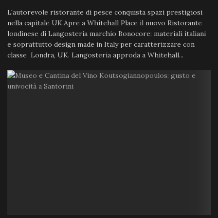
L'autorevole ristorante di pesce conquista spazi prestigiosi
nella capitale UK.Apre a Whitehall Place il nuovo Ristorante
londinese di Langosteria marchio Bonocore: materiali italiani
e soprattutto design made in Italy per caratterizzare con
classe Londra, UK. Langosteria approda a Whitehall...