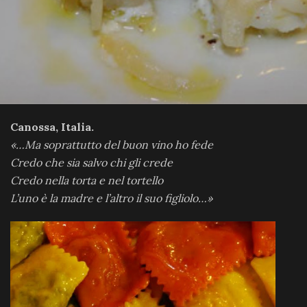
Canossa, Italia.
«
…Ma soprattutto del buon vino ho fede
Credo che sia salvo chi gli crede
Credo nella torta e nel tortello
L’uno è la madre e l’altro il suo figliolo…»