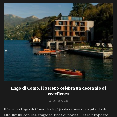
Lago di Como, il Sereno celebra un decennio di
eccellenza
06/08/2026
Il Sereno Lago di Como festeggia dieci anni di ospitalità di
alto livello con una stagione ricca di novità. Tra le proposte