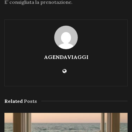
E’ consigliata la prenotazione.
AGENDAVIAGGI
Related
Posts