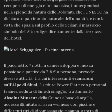
recupero di energia e forma fisica, immergendosi
nella splendida natura delle Dolomiti, che l’UNESCO ha
dichiarato patrimonio naturale dell’umanità, e con la
vista che spazia sul profilo dello Sciliar, il massiccio
simbolo dell’Alto Adige, direttamente dalla terrazza
dell’hotel.
Il pacchetto, 7 notti in camera doppia e mezza
pensione a partire da 718 € a persona, prevede
diverse attività, tra cui interessanti
escursioni
sull’Alpe di Siusi
, 2 sedute Power Plate con personal
trainer, seduta di linfodrenaggio, trattamento
Absolut Minseur
della Guinot a base di argilla,
accesso illimitato all’area wellness con piscine e
differenti tipi di idromassaggio e sauna, grotta di