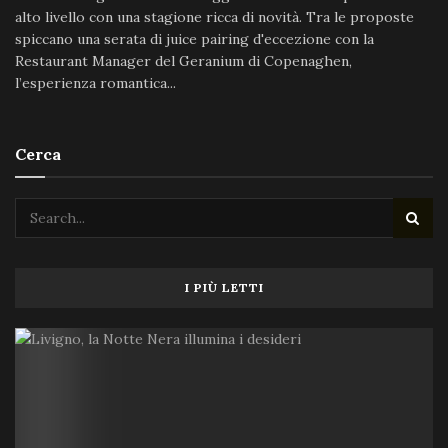
alto livello con una stagione ricca di novità. Tra le proposte
spiccano una serata di juice pairing d'eccezione con la
Restaurant Manager del Geranium di Copenaghen,
l’esperienza romantica...
Cerca
I PIÙ LETTI