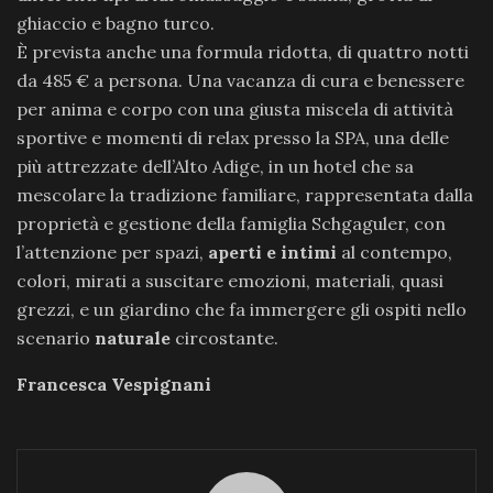
ghiaccio e bagno turco.
È prevista anche una formula ridotta, di quattro notti
da 485 € a persona. Una vacanza di cura e benessere
per anima e corpo con una giusta miscela di attività
sportive e momenti di relax presso la SPA, una delle
più attrezzate dell’Alto Adige, in un hotel che sa
mescolare la tradizione familiare, rappresentata dalla
proprietà e gestione della famiglia Schgaguler, con
l’attenzione per spazi,
aperti e intimi
al contempo,
colori, mirati a suscitare emozioni, materiali, quasi
grezzi, e un giardino che fa immergere gli ospiti nello
scenario
naturale
circostante.
Francesca Vespignani