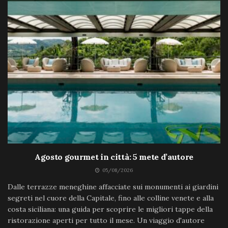
Agosto gourmet in città: 5 mete d’autore
05/08/2026
Dalle terrazze meneghine affacciate sui monumenti ai giardini
segreti nel cuore della Capitale, fino alle colline venete e alla
costa siciliana: una guida per scoprire le migliori tappe della
ristorazione aperti per tutto il mese. Un viaggio d'autore