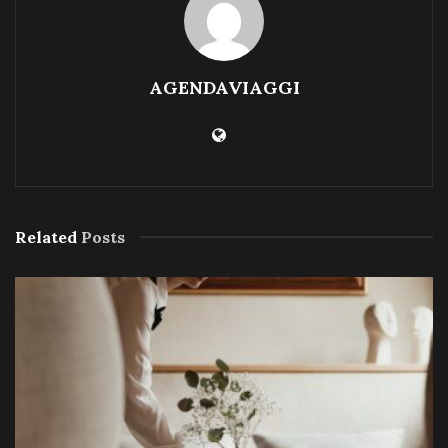
AGENDAVIAGGI
Related
Posts