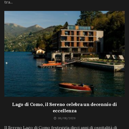
tra...
Lago di Como, il Sereno celebra un decennio di
eccellenza
06/08/2026
Il Sereno Lago di Como festeggia dieci anni di ospitalità di