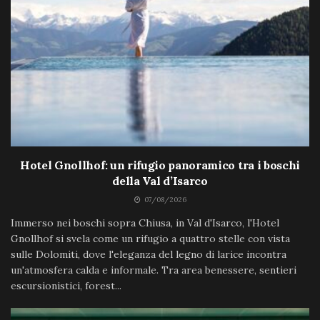
Hotel Gnollhof: un rifugio panoramico tra i boschi
della Val d’Isarco
07/08/2026
Immerso nei boschi sopra Chiusa, in Val d'Isarco, l'Hotel
Gnollhof si svela come un rifugio a quattro stelle con vista
sulle Dolomiti, dove l'eleganza del legno di larice incontra
un'atmosfera calda e informale. Tra area benessere, sentieri
escursionistici, forest...