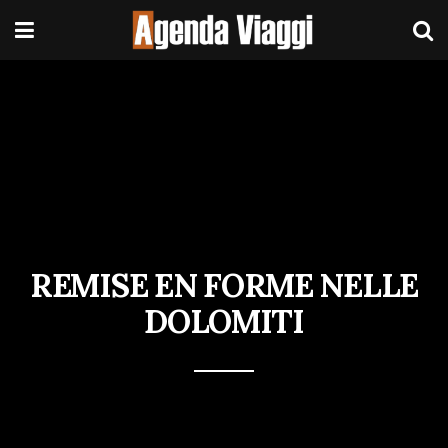
REMISE EN FORME NELLE
DOLOMITI