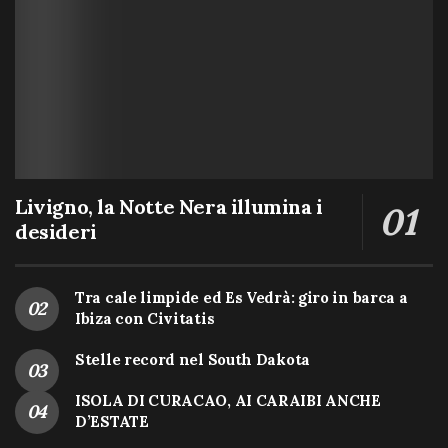
Livigno, la Notte Nera illumina i
desideri
Tra cale limpide ed Es Vedrà: giro in barca a
Ibiza con Civitatis
Stelle record nel South Dakota
ISOLA DI CURACAO, AI CARAIBI ANCHE
D’ESTATE