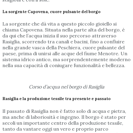
La sorgente Capovena, cuore pulsante del borgo
La sorgente che dà vita a questo piccolo gioiello si
chiama Capovena. Situata nella parte alta del borgo, è
da qui che l’acqua inizia il suo percorso attraverso
Rasiglia, scorrendo tra canali e bacini, fino a confluire
nella grande vasca della Peschiera, cuore pulsante del
paese, prima di unirsi alle acque del fiume Menotre. Un
sistema idrico antico, ma sorprendentemente moderno
nella sua capacità di coniugare funzionalità e bellezza.
Corso d’acqua nel borgo di Rasiglia
Rasiglia e la produzione tessile tra presente e passato
Il passato di Rasiglia non è fatto solo di acqua e pietra,
ma anche di laboriosità e ingegno. Il borgo è stato per
secoli un importante centro della produzione tessile,
tanto da vantare oggi un vero e proprio parco