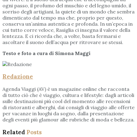
ogni passo, il profumo del muschio e del legno umido, il
sorriso degli artigiani, la quiete di un mondo che sembra
dimenticato dal tempo ma che, proprio per questo,
conserva un’anima autentica e profonda. In un’epoca in
cui tutto corre veloce, Rasiglia ci insegna il valore della
lentezza. E ci ricorda che, a volte, basta fermarsi e
ascoltare il suono dell’acqua per ritrovare se stessi.
Testo e foto a cura di Simona Maggi
Redazione
Agenda Viaggi (AV) è un magazine online che racconta
di tutto ciò che è viaggio, cultura e lifestyle: dagli articoli
sulle destinazioni più cool del momento alle recensioni
di ristoranti e alberghi, dai consigli di viaggio alle offerte
per vacanze in luoghi da sogno, dalla presentazione
degli eventi più glamour alle rubriche di moda e bellezza.
Related
Posts