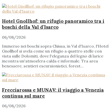
Hotel Gnollhof: un rifugio panoramico tra i
boschi della Val d’Isarco
06/08/2026
Immerso nei boschi sopra Chiusa, in Val d'Isarco, l'Hotel
Gnollhof si svela come un rifugio a quattro stelle con
vista sulle Dolomiti, dove l'eleganza del legno di larice
incontra un'atmosfera calda e informale. Tra area
benessere, sentieri escursionistici, forest...
Frecciarossa e MUNAV: il viaggio a Venezia
continua sul mare
06/08/2026