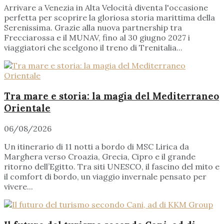
Arrivare a Venezia in Alta Velocità diventa l'occasione
perfetta per scoprire la gloriosa storia marittima della
Serenissima. Grazie alla nuova partnership tra
Frecciarossa e il MUNAV, fino al 30 giugno 2027 i
viaggiatori che scelgono il treno di Trenitalia...
Tra mare e storia: la magia del Mediterraneo
Orientale
06/08/2026
Un itinerario di 11 notti a bordo di MSC Lirica da
Marghera verso Croazia, Grecia, Cipro e il grande
ritorno dell’Egitto. Tra siti UNESCO, il fascino del mito e
il comfort di bordo, un viaggio invernale pensato per
vivere...