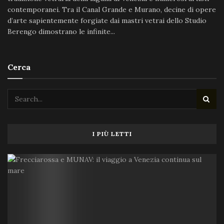
contemporanei. Tra il Canal Grande e Murano, decine di opere
d’arte sapientemente forgiate dai mastri vetrai dello Studio
Berengo dimostrano le infinite...
Cerca
I PIÙ LETTI