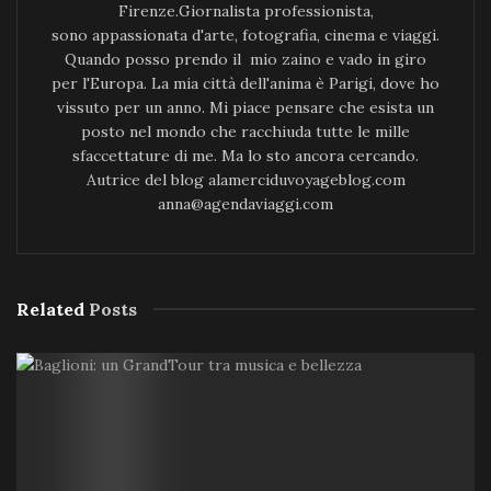
Firenze.Giornalista professionista,
sono appassionata d'arte, fotografia, cinema e viaggi.
Quando posso prendo il mio zaino e vado in giro
per l'Europa. La mia città dell'anima è Parigi, dove ho
vissuto per un anno. Mi piace pensare che esista un
posto nel mondo che racchiuda tutte le mille
sfaccettature di me. Ma lo sto ancora cercando.
Autrice del blog alamerciduvoyageblog.com
anna@agendaviaggi.com
Related
Posts