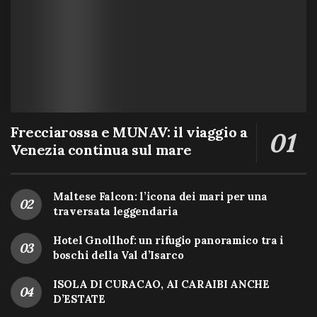
Frecciarossa e MUNAV: il viaggio a
Venezia continua sul mare
Maltese Falcon: l’icona dei mari per una
traversata leggendaria
Hotel Gnollhof: un rifugio panoramico tra i
boschi della Val d’Isarco
ISOLA DI CURACAO, AI CARAIBI ANCHE
D’ESTATE