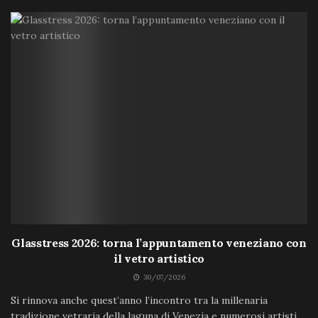
Glasstress 2026: torna l’appuntamento veneziano con
il vetro artistico
30/07/2026
Si rinnova anche quest’anno l’incontro tra la millenaria
tradizione vetraria della laguna di Venezia e numerosi artisti