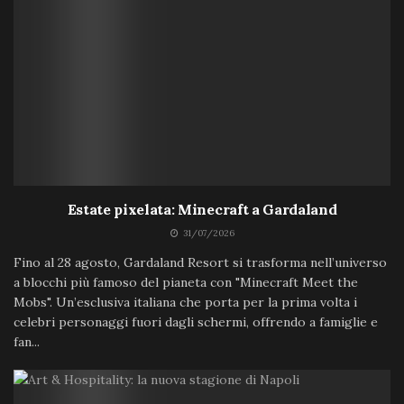
Estate pixelata: Minecraft a Gardaland
31/07/2026
Fino al 28 agosto, Gardaland Resort si trasforma nell’universo
a blocchi più famoso del pianeta con "Minecraft Meet the
Mobs". Un’esclusiva italiana che porta per la prima volta i
celebri personaggi fuori dagli schermi, offrendo a famiglie e
fan...