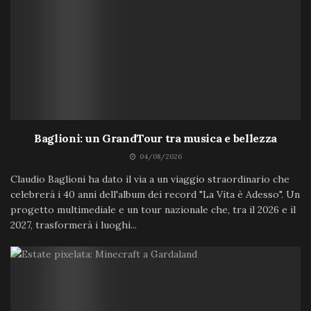
Baglioni: un GrandTour tra musica e bellezza
04/08/2026
Claudio Baglioni ha dato il via a un viaggio straordinario che
celebrerà i 40 anni dell'album dei record "La Vita è Adesso". Un
progetto multimediale e un tour nazionale che, tra il 2026 e il
2027, trasformerà i luoghi...