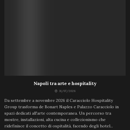
Napoli tra arte e hospitality
31/07/2026
Da settembre a novembre 2026 il Caracciolo Hospitality
Group trasforma de Bonart Naples e Palazzo Caracciolo in
spazi dedicati all'arte contemporanea. Un percorso tra
mostre, installazioni, alta cucina e collezionismo che
ridefinisce il concetto di ospitalità, facendo degli hotel...