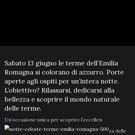
Sabato 13 giugno le terme dell’Emilia
Romagna si colorano di azzurro. Porte
aperte agli ospiti per un’intera notte.
L’obiettivo? Rilassarsi, dedicarsi alla
bellezza e scoprire il mondo naturale
delle terme.
Un’occasione unica per scoprire l’eccellen
za delle