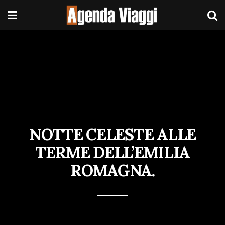
NOTTE CELESTE ALLE
TERME DELL’EMILIA
ROMAGNA.