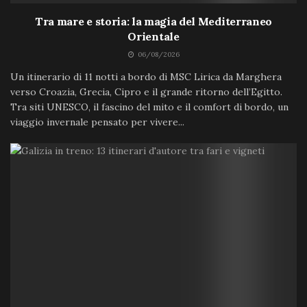
Tra mare e storia: la magia del Mediterraneo
Orientale
06/08/2026
Un itinerario di 11 notti a bordo di MSC Lirica da Marghera
verso Croazia, Grecia, Cipro e il grande ritorno dell’Egitto.
Tra siti UNESCO, il fascino del mito e il comfort di bordo, un
viaggio invernale pensato per vivere...