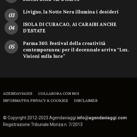
Livigno, la Notte Nera illumina i desideri
ISOLA DI CURACAO, AI CARAIBI ANCHE
D’ESTATE
Parma 360. Festival della creatività
contemporanea: per il decennale arriva “Lux.
Visioni sulla luce”
AGENDAVIAGGI
COLLABORA CON NOI
INFORMATIVA PRIVACY & COOKIES
DISCLAIMER
© Copyright 2012-2023 Agendaviaggi
info@agendaviaggi.com
Registrazione Tribunale Monza n. 7/2013