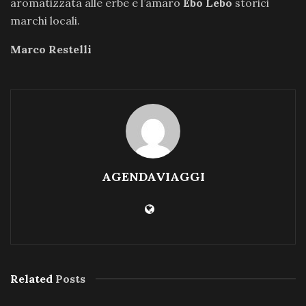
aromatizzata alle erbe e l’amaro
Ebo Lebo
storici
marchi locali.
Marco Restelli
AGENDAVIAGGI
Related
Posts