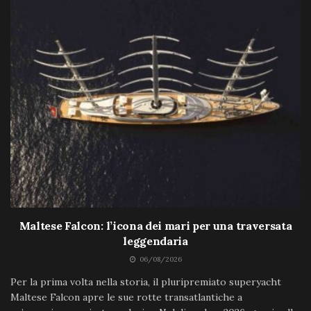
Maltese Falcon: l’icona dei mari per una traversata
leggendaria
06/08/2026
Per la prima volta nella storia, il pluripremiato superyacht
Maltese Falcon apre le sue rotte transatlantiche a