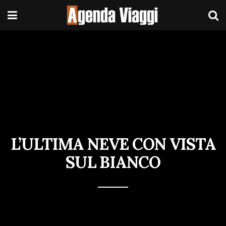
L’ULTIMA NEVE CON VISTA
SUL BIANCO