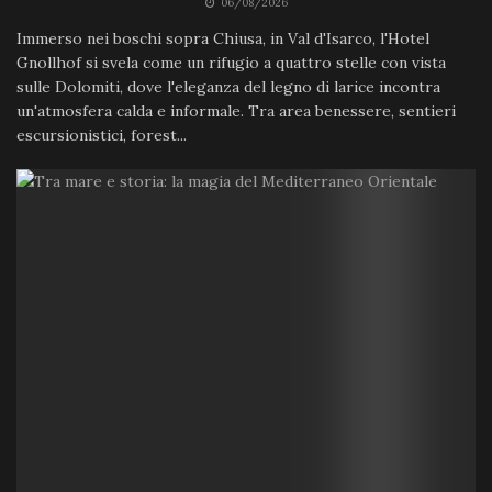
06/08/2026
Immerso nei boschi sopra Chiusa, in Val d'Isarco, l'Hotel
Gnollhof si svela come un rifugio a quattro stelle con vista
sulle Dolomiti, dove l'eleganza del legno di larice incontra
un'atmosfera calda e informale. Tra area benessere, sentieri
escursionistici, forest...