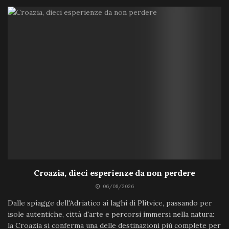
Croazia, dieci esperienze da non perdere
06/08/2026
Dalle spiagge dell'Adriatico ai laghi di Plitvice, passando per
isole autentiche, città d'arte e percorsi immersi nella natura:
la Croazia si conferma una delle destinazioni più complete per