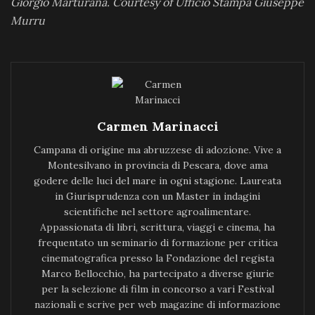
Giorgio Marturana. Courtesy of Ufficio Stampa Giuseppe
Murru
Carmen Marinacci
Campana di origine ma abruzzese di adozione. Vive a
Montesilvano in provincia di Pescara, dove ama
godere delle luci del mare in ogni stagione. Laureata
in Giurisprudenza con un Master in indagini
scientifiche nel settore agroalimentare.
Appassionata di libri, scrittura, viaggi e cinema, ha
frequentato un seminario di formazione per critica
cinematografica presso la Fondazione del regista
Marco Bellocchio, ha partecipato a diverse giurie
per la selezione di film in concorso a vari Festival
nazionali e scrive per web magazine di informazione