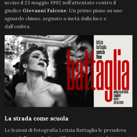
ucciso il 23 maggio 1992 nell’attentato contro il
giudice
Giovanni Falcone
. Un primo piano su uno
sguardo chiuso, segnato a metà dalla luce e
dall’ombra.
La strada come scuola
Le lezioni di fotografia Letizia Battaglia le prendeva