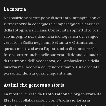
La mostra
L’esposizione si compone di settanta immagini con cui
si ripercorre la coraggiosa e impareggiabile carriera
della fotografa siciliana. Conosciuta soprattutto per il
suo impegno nella denuncia iconografica del sangue
versato in Sicilia negli anni Settanta e Ottanta, con
questa mostra si avrà l’opportunità di conoscere la
fotoreporter anche nelle sue vesti di donna, di madre,
di testimone dell’incoerenza, dell’ambivalenza e della
miseria malinconica del genere umano. Una crociata
personale durata quasi cinquant’anni.
Attimi che generano storia
La mostra, curata da
Paolo Falcone
e organizzata da
Electa
in collaborazione con
l’Archivio Letizia