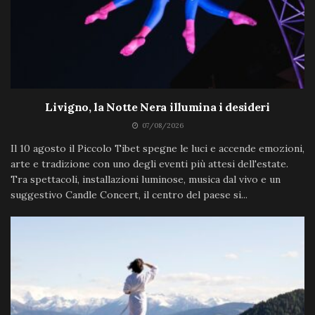
Livigno, la Notte Nera illumina i desideri
07/08/2026
Il 10 agosto il Piccolo Tibet spegne le luci e accende emozioni,
arte e tradizione con uno degli eventi più attesi dell'estate.
Tra spettacoli, installazioni luminose, musica dal vivo e un
suggestivo Candle Concert, il centro del paese si...