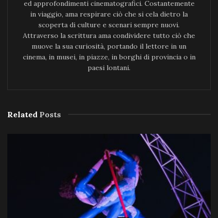
ed approfondimenti cinematografici. Costantemente
in viaggio, ama respirare ciò che si cela dietro la
scoperta di culture e scenari sempre nuovi.
Attraverso la scrittura ama condividere tutto ciò che
muove la sua curiosità, portando il lettore in un
cinema, in musei, in piazze, in borghi di provincia o in
paesi lontani.
Related
Posts