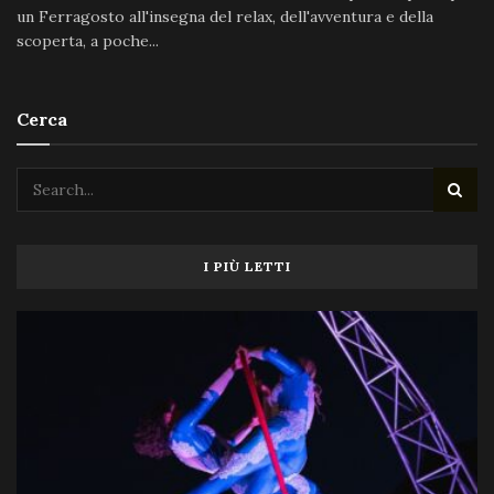
un Ferragosto all'insegna del relax, dell'avventura e della
scoperta, a poche...
Cerca
I PIÙ LETTI