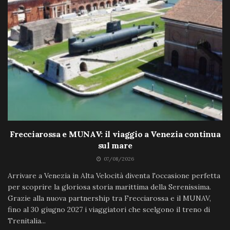
Frecciarossa e MUNAV: il viaggio a Venezia continua
sul mare
07/08/2026
Arrivare a Venezia in Alta Velocità diventa l'occasione perfetta
per scoprire la gloriosa storia marittima della Serenissima.
Grazie alla nuova partnership tra Frecciarossa e il MUNAV,
fino al 30 giugno 2027 i viaggiatori che scelgono il treno di
Trenitalia...