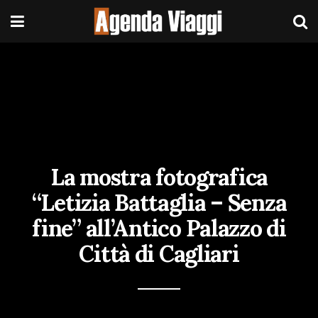
La mostra fotografica
“Letizia Battaglia – Senza
fine” all’Antico Palazzo di
Città di Cagliari