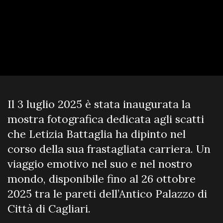
Il 3 luglio 2025 è stata inaugurata la
mostra fotografica dedicata agli scatti
che Letizia Battaglia ha dipinto nel
corso della sua frastagliata carriera. Un
viaggio emotivo nel suo e nel nostro
mondo, disponibile fino al 26 ottobre
2025 tra le pareti dell’Antico Palazzo di
Città di Cagliari.