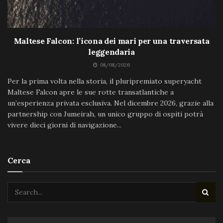
Maltese Falcon: l’icona dei mari per una traversata
leggendaria
08/08/2026
Per la prima volta nella storia, il pluripremiato superyacht
Maltese Falcon apre le sue rotte transatlantiche a
un’esperienza privata esclusiva. Nel dicembre 2026, grazie alla
partnership con Jumeirah, un unico gruppo di ospiti potrà
vivere dieci giorni di navigazione...
Cerca