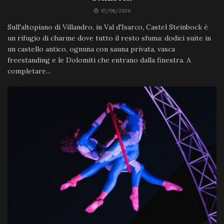
07/08/2026
Sull'altopiano di Villandro, in Val d'Isarco, Castel Steinbock è
un rifugio di charme dove tutto il resto sfuma: dodici suite in
un castello antico, ognuna con sauna privata, vasca
freestanding e le Dolomiti che entrano dalla finestra. A
completare...