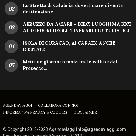
Lo Stretto di Calabria, dove il mare diventa
destinazione
ABRUZZO DA AMARE – DIECI LUOGHI MAGICI
AL DI FUORI DEGLI ITINERARI PIU’ TURISTICI
ISOLA DI CURACAO, AI CARAIBI ANCHE
D’ESTATE
Metti un giorno in moto tra le colline del
Prosecco…
AGENDAVIAGGI
COLLABORA CON NOI
INFORMATIVA PRIVACY & COOKIES
DISCLAIMER
© Copyright 2012-2023 Agendaviaggi
info@agendaviaggi.com