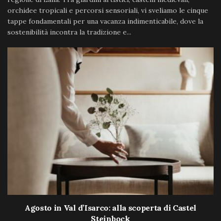
orchidee tropicali e percorsi sensoriali, vi sveliamo le cinque
tappe fondamentali per una vacanza indimenticabile, dove la
sostenibilità incontra la tradizione e...
Agosto in Val d’Isarco: alla scoperta di Castel
Steinbock