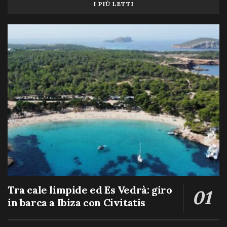
I PIÙ LETTI
Tra cale limpide ed Es Vedrà: giro
in barca a Ibiza con Civitatis