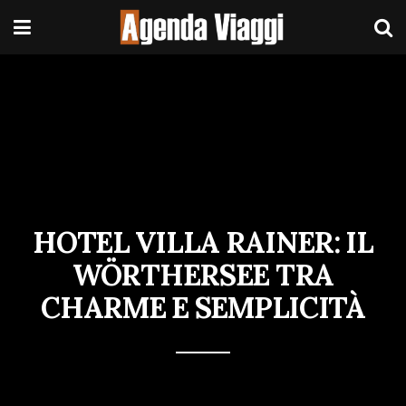
HOTEL VILLA RAINER: IL
WÖRTHERSEE TRA
CHARME E SEMPLICITÀ