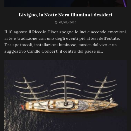
Livigno, la Notte Nera illumina i desideri
07/08/2026
Il 10 agosto il Piccolo Tibet spegne le luci e accende emozioni,
arte e tradizione con uno degli eventi più attesi dell'estate.
Tra spettacoli, installazioni luminose, musica dal vivo e un
suggestivo Candle Concert, il centro del paese si...