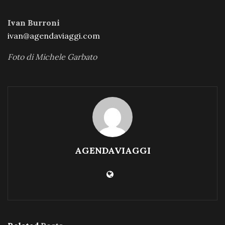
Ivan Burroni
ivan@agendaviaggi.com
Foto di Michele Garbato
AGENDAVIAGGI