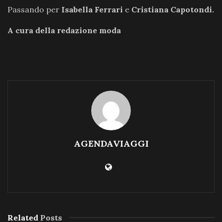
Passando per
Isabella Ferrari
e
Cristiana Capotondi.
A cura della redazione moda
AGENDAVIAGGI
Related
Posts