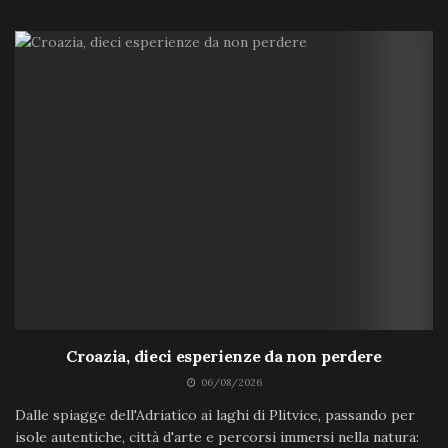
Croazia, dieci esperienze da non perdere
06/08/2026
Dalle spiagge dell'Adriatico ai laghi di Plitvice, passando per
isole autentiche, città d'arte e percorsi immersi nella natura: