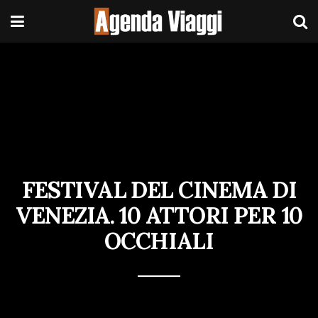
FESTIVAL DEL CINEMA DI
VENEZIA. 10 ATTORI PER 10
OCCHIALI