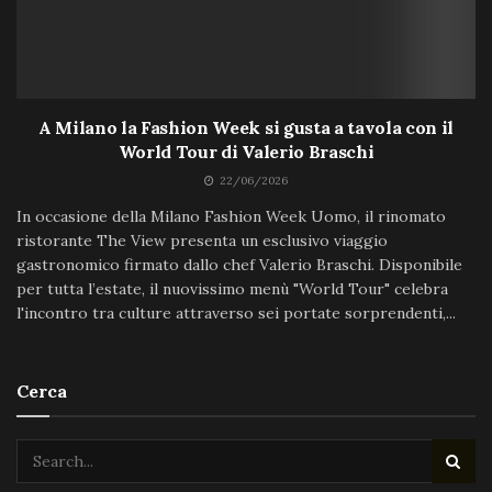
A Milano la Fashion Week si gusta a tavola con il
World Tour di Valerio Braschi
22/06/2026
In occasione della Milano Fashion Week Uomo, il rinomato
ristorante The View presenta un esclusivo viaggio
gastronomico firmato dallo chef Valerio Braschi. Disponibile
per tutta l’estate, il nuovissimo menù "World Tour" celebra
l'incontro tra culture attraverso sei portate sorprendenti,...
Cerca