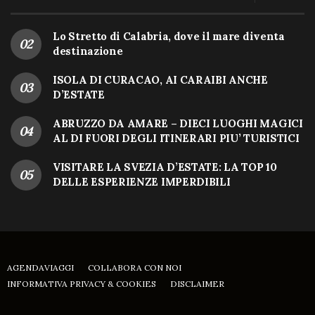
Lo Stretto di Calabria, dove il mare diventa
destinazione
ISOLA DI CURACAO, AI CARAIBI ANCHE
D’ESTATE
ABRUZZO DA AMARE – DIECI LUOGHI MAGICI
AL DI FUORI DEGLI ITINERARI PIU’ TURISTICI
VISITARE LA SVEZIA D’ESTATE: LA TOP 10
DELLE ESPERIENZE IMPERDIBILI
AGENDAVIAGGI
COLLABORA CON NOI
INFORMATIVA PRIVACY & COOKIES
DISCLAIMER