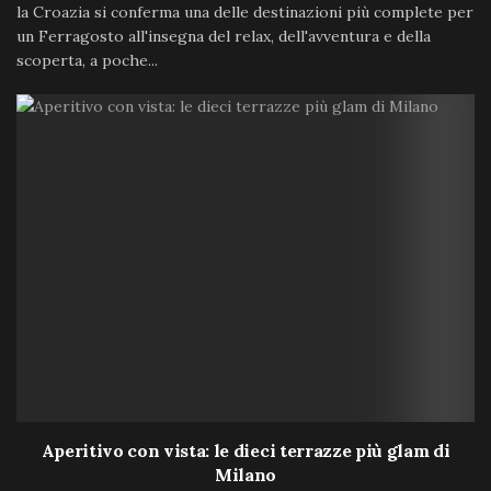
la Croazia si conferma una delle destinazioni più complete per
un Ferragosto all'insegna del relax, dell'avventura e della
scoperta, a poche...
Aperitivo con vista: le dieci terrazze più glam di
Milano