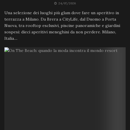
24/07/2026
Una selezione dei luoghi più glam dove fare un aperitivo in
terrazza a Milano. Da Brera a CityLife, dal Duomo a Porta
Nuova, tra rooftop esclusivi, piscine panoramiche e giardini
sospesi: dieci aperitivi meneghini da non perdere. Milano,
Italia....