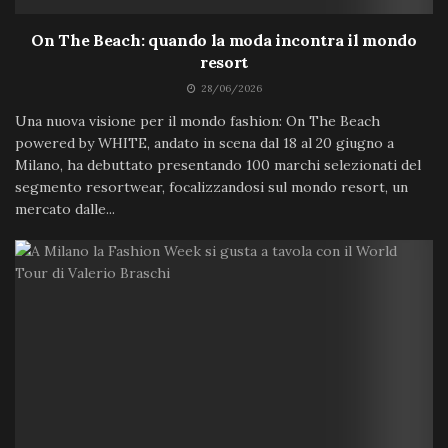
On The Beach: quando la moda incontra il mondo
resort
28/06/2026
Una nuova visione per il mondo fashion: On The Beach
powered by WHITE, andato in scena dal 18 al 20 giugno a
Milano, ha debuttato presentando 100 marchi selezionati del
segmento resortwear, focalizzandosi sul mondo resort, un
mercato dalle...