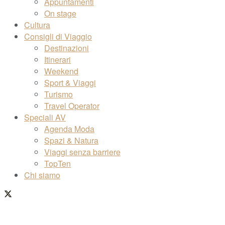
Appuntamenti
On stage
Cultura
Consigli di Viaggio
Destinazioni
Itinerari
Weekend
Sport & Viaggi
Turismo
Travel Operator
Speciali AV
Agenda Moda
Spazi & Natura
Viaggi senza barriere
TopTen
Chi siamo