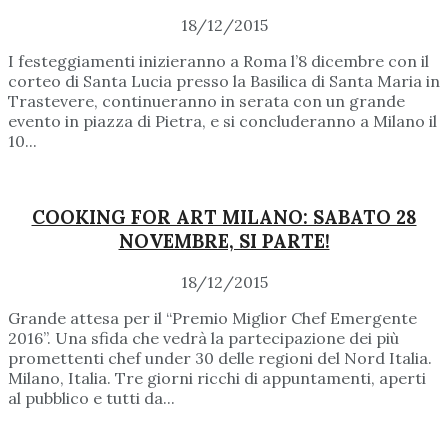
18/12/2015
I festeggiamenti inizieranno a Roma l’8 dicembre con il
corteo di Santa Lucia presso la Basilica di Santa Maria in
Trastevere, continueranno in serata con un grande
evento in piazza di Pietra, e si concluderanno a Milano il
10...
COOKING FOR ART MILANO: SABATO 28
NOVEMBRE, SI PARTE!
18/12/2015
Grande attesa per il “Premio Miglior Chef Emergente
2016”. Una sfida che vedrà la partecipazione dei più
promettenti chef under 30 delle regioni del Nord Italia.
Milano, Italia. Tre giorni ricchi di appuntamenti, aperti
al pubblico e tutti da...