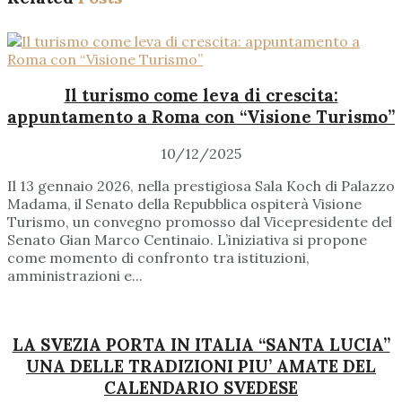
Il turismo come leva di crescita:
appuntamento a Roma con “Visione Turismo”
10/12/2025
Il 13 gennaio 2026, nella prestigiosa Sala Koch di Palazzo
Madama, il Senato della Repubblica ospiterà Visione
Turismo, un convegno promosso dal Vicepresidente del
Senato Gian Marco Centinaio. L’iniziativa si propone
come momento di confronto tra istituzioni,
amministrazioni e...
LA SVEZIA PORTA IN ITALIA “SANTA LUCIA”
UNA DELLE TRADIZIONI PIU’ AMATE DEL
CALENDARIO SVEDESE