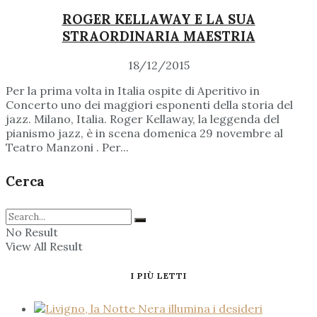
ROGER KELLAWAY E LA SUA
STRAORDINARIA MAESTRIA
18/12/2015
Per la prima volta in Italia ospite di Aperitivo in
Concerto uno dei maggiori esponenti della storia del
jazz. Milano, Italia. Roger Kellaway, la leggenda del
pianismo jazz, è in scena domenica 29 novembre al
Teatro Manzoni . Per...
Cerca
No Result
View All Result
I PIÙ LETTI