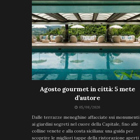
Agosto gourmet in città: 5 mete
d’autore
05/08/2026
Dalle terrazze meneghine affacciate sui monumenti
ai giardini segreti nel cuore della Capitale, fino alle
colline venete e alla costa siciliana: una guida per
scoprire le migliori tappe della ristorazione aperti