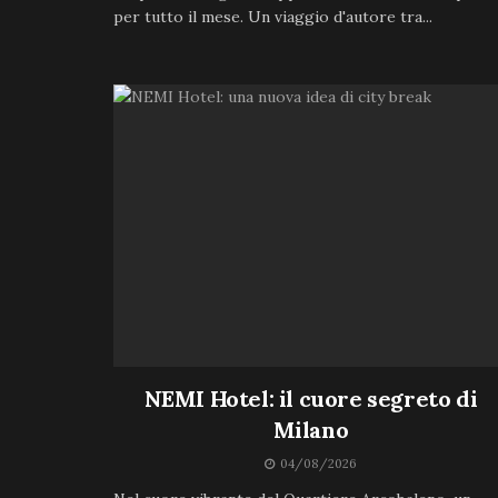
per tutto il mese. Un viaggio d'autore tra...
NEMI Hotel: il cuore segreto di
Milano
04/08/2026