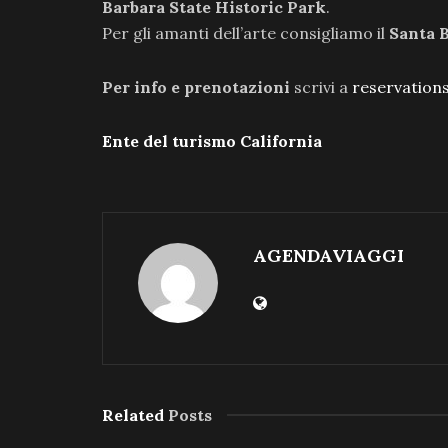
Barbara State Historic Park
.
Per gli amanti dell’arte consigliamo il
Santa 
Per info e prenotazioni
scrivi a
reservation
Ente del turismo California
AGENDAVIAGGI
Related
Posts