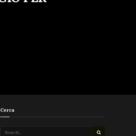
Cerca