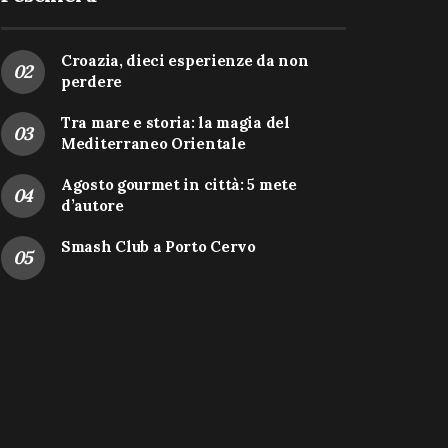
Croazia, dieci esperienze da non
perdere
Tra mare e storia: la magia del
Mediterraneo Orientale
Agosto gourmet in città: 5 mete
d’autore
Smash Club a Porto Cervo