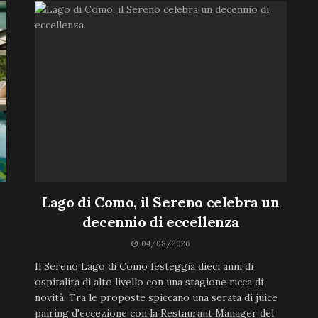
Lago di Como, il Sereno celebra un
decennio di eccellenza
04/08/2026
Il Sereno Lago di Como festeggia dieci anni di
ospitalità di alto livello con una stagione ricca di
novità. Tra le proposte spiccano una serata di juice
pairing d'eccezione con la Restaurant Manager del