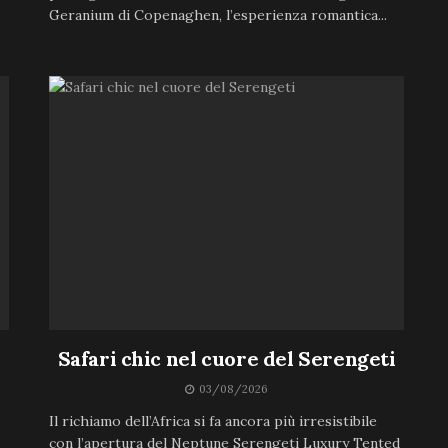
Geranium di Copenaghen, l’esperienza romantica...
Safari chic nel cuore del Serengeti
03/08/2026
Il richiamo dell’Africa si fa ancora più irresistibile
con l’apertura del Neptune Serengeti Luxury Tented