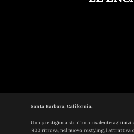
Santa Barbara, California.
Una prestigiosa struttura risalente agli inizi 
‘900 ritrova, nel nuovo restyling, l’attrattiva c