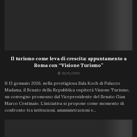
Il turismo come leva di crescita: appuntamento a
Roma con “Visione Turismo”
10/12/2025
Il 13 gennaio 2026, nella prestigiosa Sala Koch di Palazzo
Madama, il Senato della Repubblica ospiterà Visione Turismo,
un convegno promosso dal Vicepresidente del Senato Gian
Marco Centinaio. L’iniziativa si propone come momento di
confronto tra istituzioni, amministrazioni e...