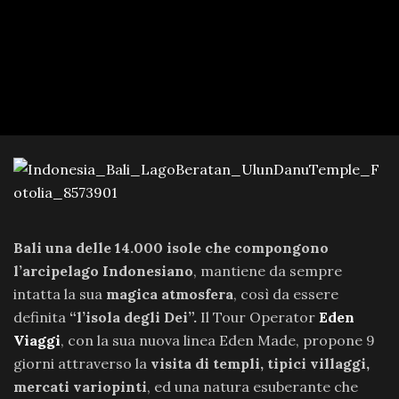
Bali una delle 14.000 isole che compongono
l’arcipelago Indonesiano
, mantiene da sempre
intatta la sua
magica atmosfera
, così da essere
definita
“l’isola degli Dei”.
Il Tour Operator
Eden
Viaggi
, con la sua nuova linea Eden Made, propone 9
giorni attraverso la
visita di templi, tipici villaggi,
mercati variopinti
, ed una natura esuberante che