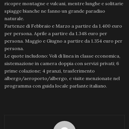
ricopre montagne e vulcani, mentre lunghe e solitarie
spiagge bianche ne fanno un grande paradiso
naturale.
Partenze di Febbraio e Marzo a partire da 1.400 euro
per persona. Aprile a partire da 1.348 euro per
persona. Maggio e Giugno a partire da 1.354 euro per
persona.
Le quote includono: Voli di linea in classe economica,
sistemazione in camera doppia con servizi privati; 6
prime colazione; 4 pranzi, trasferimento
albergo/aeroporto/albergo, e visite menzionate nel
programma con guida locale parlante italiano.