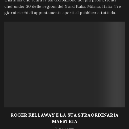
chef under 30 delle regioni del Nord Italia. Milano, Italia. Tre
giorni ricchi di appuntamenti, aperti al pubblico e tutti da...
ROGER KELLAWAY E LA SUA STRAORDINARIA
MAESTRIA
18/12/2015