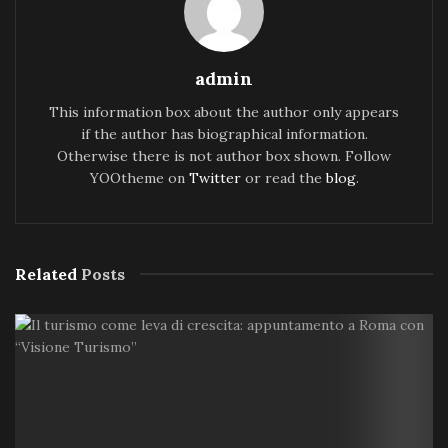
admin
This information box about the author only appears
if the author has biographical information.
Otherwise there is not author box shown. Follow
YOOtheme on
Twitter
or read the
blog
.
Related
Posts