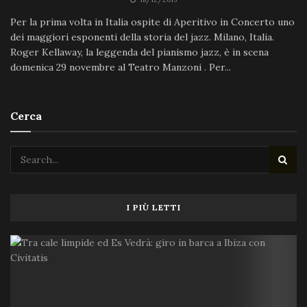
Per la prima volta in Italia ospite di Aperitivo in Concerto uno
dei maggiori esponenti della storia del jazz. Milano, Italia.
Roger Kellaway, la leggenda del pianismo jazz, è in scena
domenica 29 novembre al Teatro Manzoni . Per...
Cerca
I PIÙ LETTI