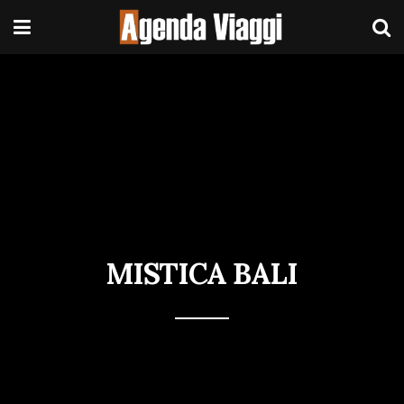
MISTICA BALI