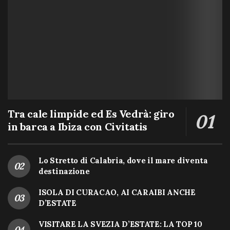
Tra cale limpide ed Es Vedrà: giro
in barca a Ibiza con Civitatis
Lo Stretto di Calabria, dove il mare diventa
destinazione
ISOLA DI CURACAO, AI CARAIBI ANCHE
D’ESTATE
VISITARE LA SVEZIA D’ESTATE: LA TOP 10