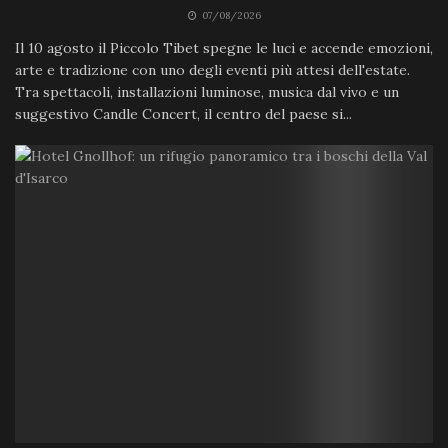
07/08/2026
Il 10 agosto il Piccolo Tibet spegne le luci e accende emozioni,
arte e tradizione con uno degli eventi più attesi dell'estate.
Tra spettacoli, installazioni luminose, musica dal vivo e un
suggestivo Candle Concert, il centro del paese si...