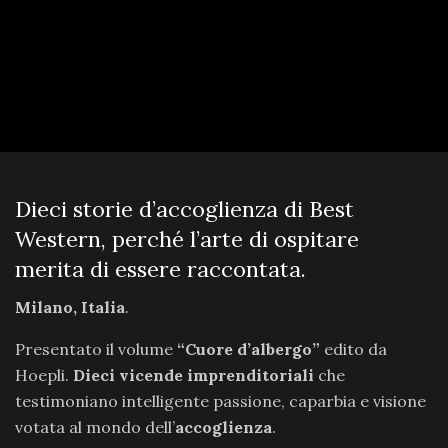
Dieci storie d’accoglienza di Best
Western, perché l’arte di ospitare
merita di essere raccontata.
Milano, Italia
.
Presentato il volume
“Cuore d’albergo”
edito da
Hoepli.
Dieci vicende imprenditoriali
che
testimoniano intelligente passione, caparbia e visione
votata al mondo dell’
accoglienza
.