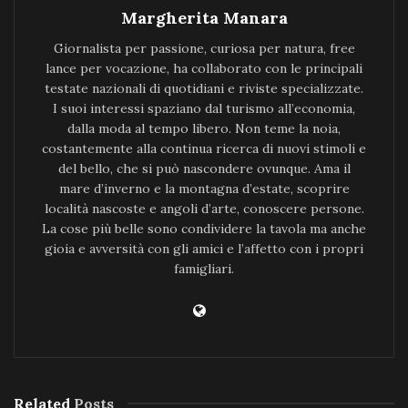
Margherita Manara
Giornalista per passione, curiosa per natura, free
lance per vocazione, ha collaborato con le principali
testate nazionali di quotidiani e riviste specializzate.
I suoi interessi spaziano dal turismo all’economia,
dalla moda al tempo libero. Non teme la noia,
costantemente alla continua ricerca di nuovi stimoli e
del bello, che si può nascondere ovunque. Ama il
mare d’inverno e la montagna d’estate, scoprire
località nascoste e angoli d’arte, conoscere persone.
La cose più belle sono condividere la tavola ma anche
gioia e avversità con gli amici e l’affetto con i propri
famigliari.
Related
Posts