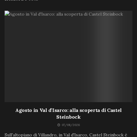
Agosto in Val d’Isarco: alla scoperta di Castel
Steinbock
07/08/2026
Sull'altopiano di Villandro, in Val d'Isarco, Castel Steinbock è