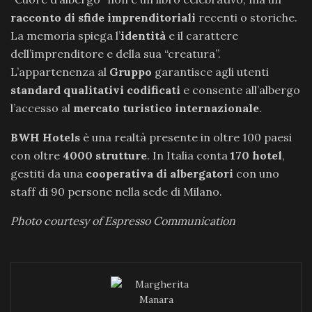
racconto di sfide imprenditoriali
recenti o storiche.
La memoria spiega l’
identità
e il carattere
dell’imprenditore e della sua “creatura”.
L’appartenenza al
Gruppo
garantisce agli utenti
standard qualitativi codificati
e consente all’albergo
l’accesso al
mercato turistico internazionale
.
BWH Hotels
è una realtà presente in oltre 100 paesi
con oltre
4000 strutture
. In Italia conta
170 hotel
,
gestiti da una
cooperativa di albergatori
con uno
staff di 90 persone nella sede di Milano.
Photo courtesy of Espresso Communication