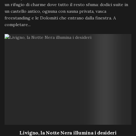
un rifugio di charme dove tutto il resto sfuma: dodici suite in
un castello antico, ognuna con sauna privata, vasca
freestanding e le Dolomiti che entrano dalla finestra. A
completare...
Livigno, la Notte Nera illumina i desideri