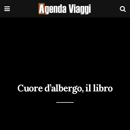
Cuore d’albergo, il libro