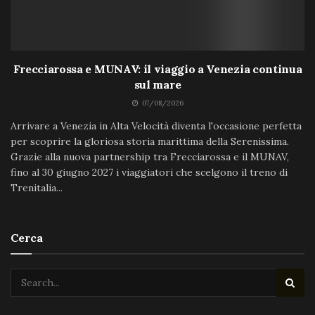
Frecciarossa e MUNAV: il viaggio a Venezia continua
sul mare
07/08/2026
Arrivare a Venezia in Alta Velocità diventa l'occasione perfetta
per scoprire la gloriosa storia marittima della Serenissima.
Grazie alla nuova partnership tra Frecciarossa e il MUNAV,
fino al 30 giugno 2027 i viaggiatori che scelgono il treno di
Trenitalia...
Cerca