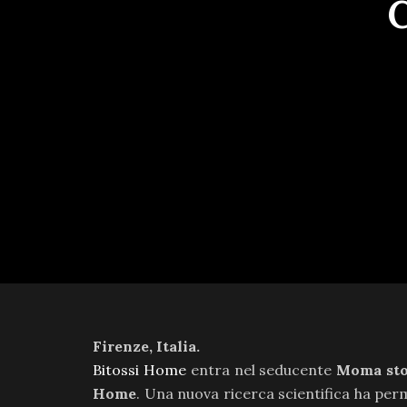
Firenze, Italia.
Bitossi Home
entra nel seducente
Moma sto
Home
. Una nuova ricerca scientifica ha per