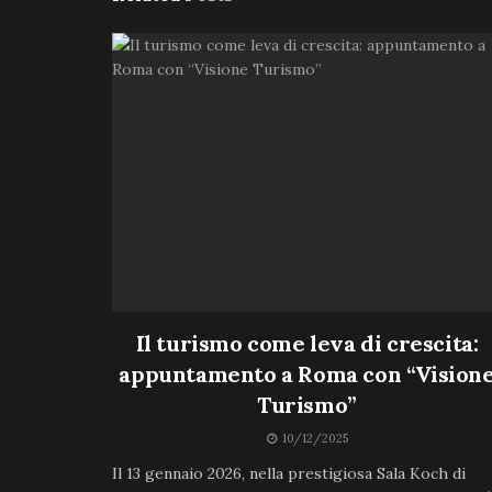
Il turismo come leva di crescita:
appuntamento a Roma con “Vision
Turismo”
10/12/2025
Il 13 gennaio 2026, nella prestigiosa Sala Koch di