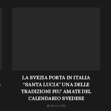
LA SVEZIA PORTA IN ITALIA
e
“SANTA LUCIA” UNA DELLE
TRADIZIONI PIU’ AMATE DEL
CALENDARIO SVEDESE
18/12/2015