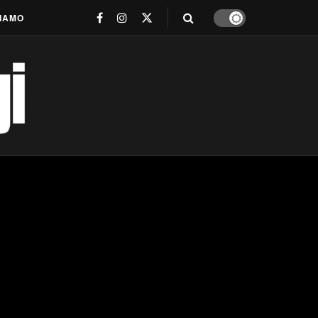
SIAMO