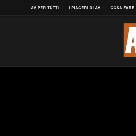
AV PER TUTTI
I PIACERI DI AV
COSA FARE