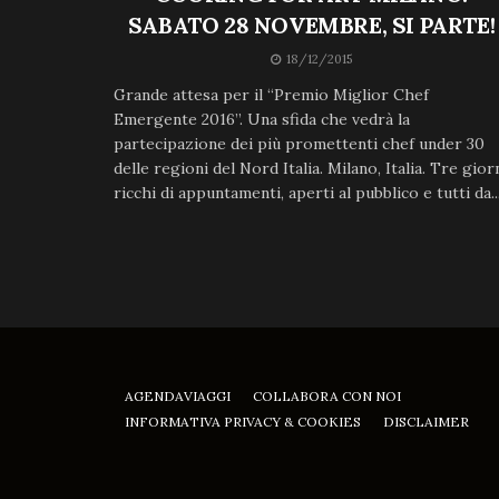
SABATO 28 NOVEMBRE, SI PARTE!
18/12/2015
Grande attesa per il “Premio Miglior Chef
Emergente 2016”. Una sfida che vedrà la
partecipazione dei più promettenti chef under 30
delle regioni del Nord Italia. Milano, Italia. Tre gior
ricchi di appuntamenti, aperti al pubblico e tutti da..
AGENDAVIAGGI
COLLABORA CON NOI
INFORMATIVA PRIVACY & COOKIES
DISCLAIMER