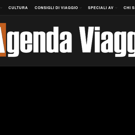
CULTURA
CONSIGLI DI VIAGGIO
SPECIALI AV
CHI 