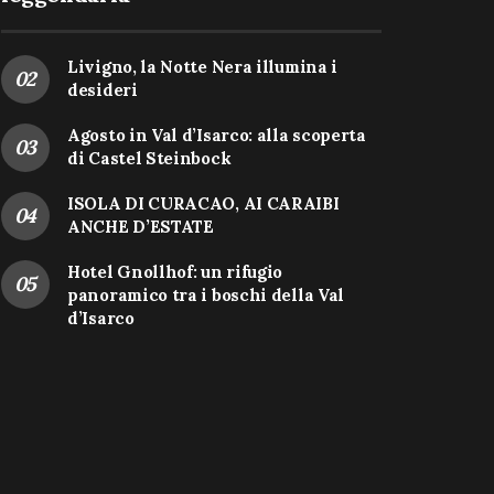
Livigno, la Notte Nera illumina i
desideri
Agosto in Val d’Isarco: alla scoperta
di Castel Steinbock
ISOLA DI CURACAO, AI CARAIBI
ANCHE D’ESTATE
Hotel Gnollhof: un rifugio
panoramico tra i boschi della Val
d’Isarco