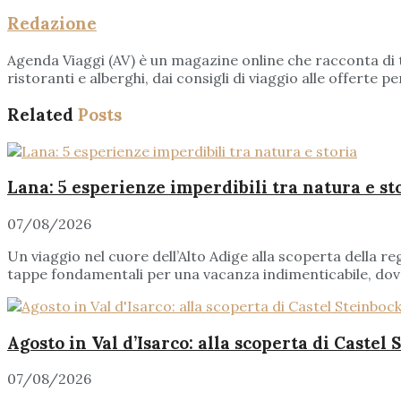
Redazione
Agenda Viaggi (AV) è un magazine online che racconta di tut
ristoranti e alberghi, dai consigli di viaggio alle offerte
Related
Posts
Lana: 5 esperienze imperdibili tra natura e st
07/08/2026
Un viaggio nel cuore dell’Alto Adige alla scoperta della reg
tappe fondamentali per una vacanza indimenticabile, dove l
Agosto in Val d’Isarco: alla scoperta di Castel
07/08/2026