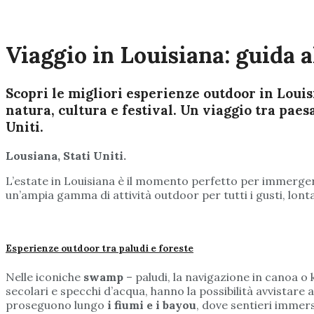
Viaggio in Louisiana: guida a
Scopri le migliori esperienze outdoor in Louisi
natura, cultura e festival. Un viaggio tra pae
Uniti.
Lousiana, Stati Uniti.
L’estate in Louisiana è il momento perfetto per immergersi
un’ampia gamma di attività outdoor per tutti i gusti, lont
Esperienze outdoor tra paludi e foreste
Nelle iconiche
swamp
– paludi, la navigazione in canoa o 
secolari e specchi d’acqua, hanno la possibilità avvistare
proseguono lungo
i fiumi e i bayou
, dove sentieri immers