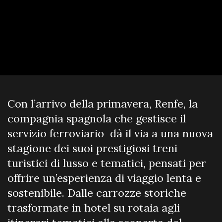
Con l’arrivo della primavera, Renfe, la
compagnia spagnola che gestisce il
servizio ferroviario dà il via a una nuova
stagione dei suoi prestigiosi treni
turistici di lusso e tematici, pensati per
offrire un’esperienza di viaggio lenta e
sostenibile. Dalle carrozze storiche
trasformate in hotel su rotaia agli