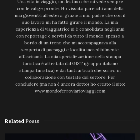
Una vita in viaggio, un destino che mi vede sempre
con le valige pronte. Ho vissuto parecchi anni della
mia gioventù all’estero, grazie a mio padre che con il
suo lavoro mi ha fatto girare il mondo. La mia
esperienza di viaggiatrice si è consolidata negli anni
con reportage e servizi da tutto il mondo, spesso a
bordo di un treno che mi accompagnava alla
scoperta di paesaggi e località incredibilmente
affascinanti. La mia specializzazione nella stampa
turistica è attestata dal GIST (gruppo italiano
stampa turistica) e dai tanti articoli che scrivo in
collaborazione con testate del settore. Per
concludere (ma non è ancora detto) ho creato il sito:
www.mondoferroviarioviaggi.com
Related
Posts