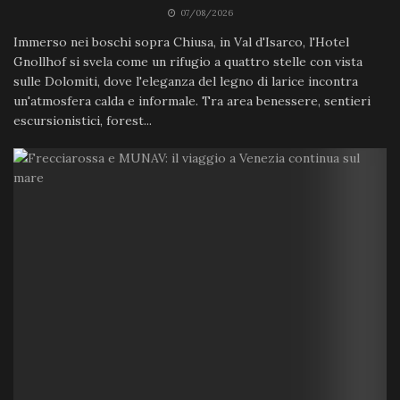
07/08/2026
Immerso nei boschi sopra Chiusa, in Val d'Isarco, l'Hotel
Gnollhof si svela come un rifugio a quattro stelle con vista
sulle Dolomiti, dove l'eleganza del legno di larice incontra
un'atmosfera calda e informale. Tra area benessere, sentieri
escursionistici, forest...