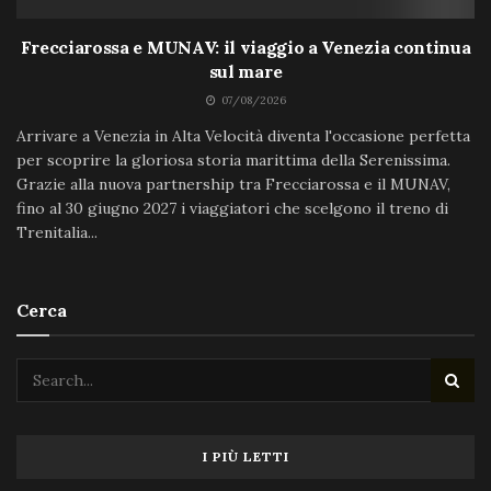
Frecciarossa e MUNAV: il viaggio a Venezia continua
sul mare
07/08/2026
Arrivare a Venezia in Alta Velocità diventa l'occasione perfetta
per scoprire la gloriosa storia marittima della Serenissima.
Grazie alla nuova partnership tra Frecciarossa e il MUNAV,
fino al 30 giugno 2027 i viaggiatori che scelgono il treno di
Trenitalia...
Cerca
I PIÙ LETTI