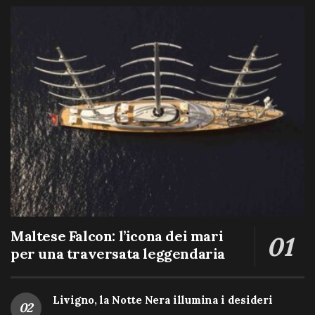
Maltese Falcon: l’icona dei mari
per una traversata leggendaria
Livigno, la Notte Nera illumina i desideri