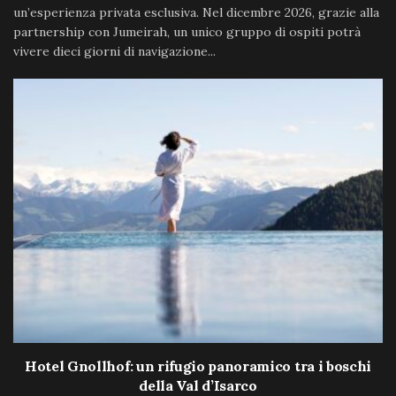
un’esperienza privata esclusiva. Nel dicembre 2026, grazie alla
partnership con Jumeirah, un unico gruppo di ospiti potrà
vivere dieci giorni di navigazione...
Hotel Gnollhof: un rifugio panoramico tra i boschi
della Val d’Isarco