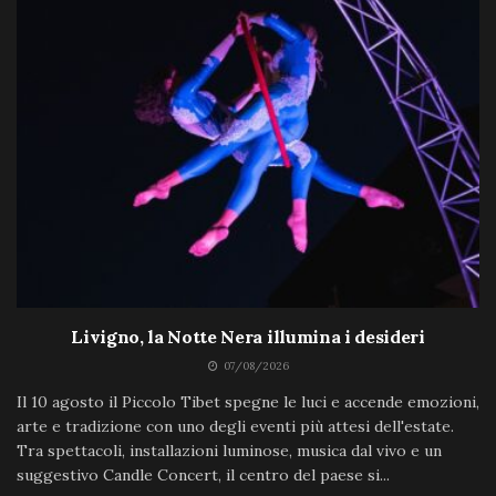
Livigno, la Notte Nera illumina i desideri
07/08/2026
Il 10 agosto il Piccolo Tibet spegne le luci e accende emozioni,
arte e tradizione con uno degli eventi più attesi dell'estate.
Tra spettacoli, installazioni luminose, musica dal vivo e un
suggestivo Candle Concert, il centro del paese si...