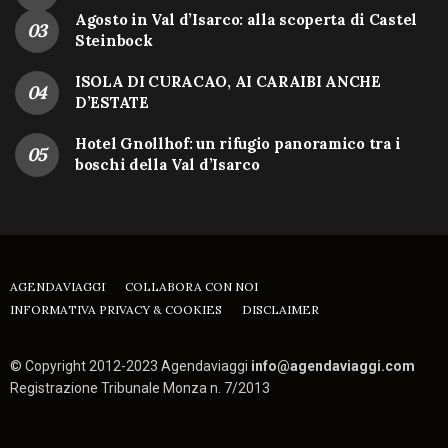
Agosto in Val d’Isarco: alla scoperta di Castel
Steinbock
ISOLA DI CURACAO, AI CARAIBI ANCHE
D’ESTATE
Hotel Gnollhof: un rifugio panoramico tra i
boschi della Val d’Isarco
AGENDAVIAGGI
COLLABORA CON NOI
INFORMATIVA PRIVACY & COOKIES
DISCLAIMER
© Copyright 2012-2023 Agendaviaggi
info@agendaviaggi.com
Registrazione Tribunale Monza n. 7/2013