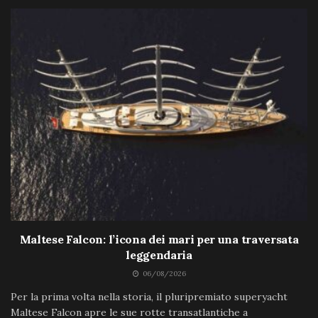
Maltese Falcon: l’icona dei mari per una traversata
leggendaria
06/08/2026
Per la prima volta nella storia, il pluripremiato superyacht
Maltese Falcon apre le sue rotte transatlantiche a