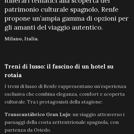
itinerari tematici alla scoperta del
patrimonio culturale spagnolo, Renfe
propone un’ampia gamma di opzioni per
gli amanti del viaggio autentico.
Milano, Italia.
Treni di lusso: il fascino di un hotel su
rotaia
I treni di lusso di Renfe rappresentano un’esperienza
esclusiva che combina eleganza, comfort e scoperta
culturale. Tra i protagonisti della stagione:
Transcantábrico Gran Lujo
: un viaggio attraverso i
paesaggi della costa settentrionale spagnola, con
partenza da Oviedo.