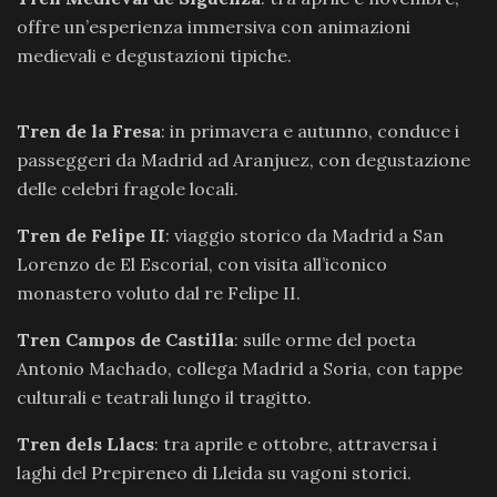
offre un’esperienza immersiva con animazioni
medievali e degustazioni tipiche.
Tren de la Fresa
: in primavera e autunno, conduce i
passeggeri da Madrid ad Aranjuez, con degustazione
delle celebri fragole locali.
Tren de Felipe II
: viaggio storico da Madrid a San
Lorenzo de El Escorial, con visita all’iconico
monastero voluto dal re Felipe II.
Tren Campos de Castilla
: sulle orme del poeta
Antonio Machado, collega Madrid a Soria, con tappe
culturali e teatrali lungo il tragitto.
Tren dels Llacs
: tra aprile e ottobre, attraversa i
laghi del Prepireneo di Lleida su vagoni storici.