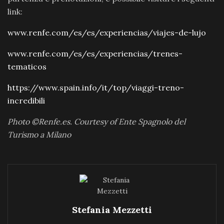
link:
www.renfe.com/es/es/experiencias/viajes-de-lujo
www.renfe.com/es/es/experiencias/trenes-
tematicos
https://www.spain.info/it/top/viaggi-treno-
incredibili
Photo ©Renfe.es. Courtesy of Ente Spagnolo del
Turismo a Milano
Stefania Mezzetti