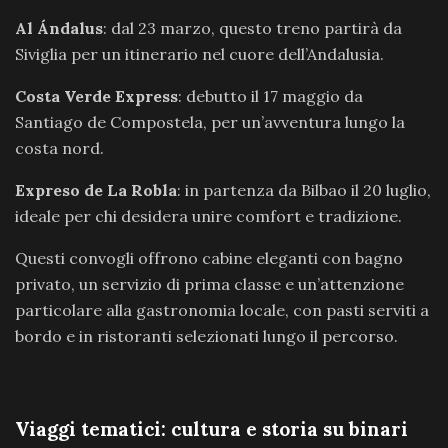
Al Ándalus
: dal 23 marzo, questo treno partirà da
Siviglia per un itinerario nel cuore dell’Andalusia.
Costa Verde Express
: debutto il 17 maggio da
Santiago de Compostela, per un’avventura lungo la
costa nord.
Expreso de La Robla
: in partenza da Bilbao il 20 luglio,
ideale per chi desidera unire comfort e tradizione.
Questi convogli offrono cabine eleganti con bagno
privato, un servizio di prima classe e un’attenzione
particolare alla gastronomia locale, con pasti serviti a
bordo e in ristoranti selezionati lungo il percorso.
Viaggi tematici: cultura e storia su binari