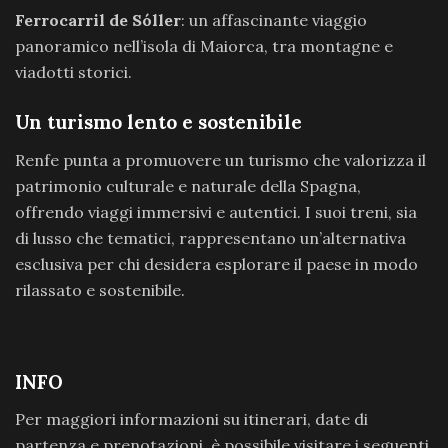
Ferrocarril de Sóller
: un affascinante viaggio
panoramico nell’isola di Maiorca, tra montagne e
viadotti storici.
Un turismo lento e sostenibile
Renfe punta a promuovere un turismo che valorizza il
patrimonio culturale e naturale della Spagna,
offrendo viaggi immersivi e autentici. I suoi treni, sia
di lusso che tematici, rappresentano un’alternativa
esclusiva per chi desidera esplorare il paese in modo
rilassato e sostenibile.
INFO
Per maggiori informazioni su itinerari, date di
partenza e prenotazioni, è possibile visitare i seguenti