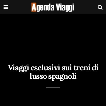
Viaggi esclusivi sui treni di
lusso spagnoli