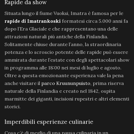
Rapide da show
Situata lungo il fiume Vuoksi, Imatra è famosa per le
rapide di Imatrankoski
formatesi circa 5.000 anni fa
dopo l’Era Glaciale e che rappresentano una delle
attrazioni naturali più antiche della Finlandia.
Solitamente chiuse durante l’anno, la straordinaria
potenza e lo scroscio potente delle rapide può essere
ammirata durante l’estate con degli spettacolari show
in programma alle 18:00 nei mesi di luglio e agosto.
Oltre a questa emozionante esperienza vale la pena
anche visitare il
parco Kruununpuisto
, prima riserva
naturale della Finlandia e creato nel 1842, ospita
marmitte dei giganti, incisioni rupestri e altri elementi
storici.
Imperdibili esperienze culinarie
Cosa c’è di meglio di una pausa culinaria in un