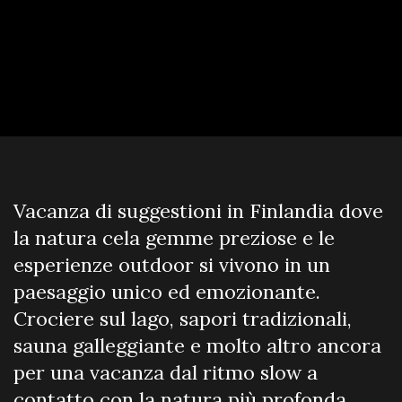
Vacanza di suggestioni in Finlandia dove
la natura cela gemme preziose e le
esperienze outdoor si vivono in un
paesaggio unico ed emozionante.
Crociere sul lago, sapori tradizionali,
sauna galleggiante e molto altro ancora
per una vacanza dal ritmo slow a
contatto con la natura più profonda.