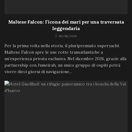
Maltese Falcon: l’icona dei mari per una traversata
leggendaria
06/08/2026
Per la prima volta nella storia, il pluripremiato superyacht
Maltese Falcon apre le sue rotte transatlantiche a
un’esperienza privata esclusiva. Nel dicembre 2026, grazie alla
partnership con Jumeirah, un unico gruppo di ospiti potrà
vivere dieci giorni di navigazione...