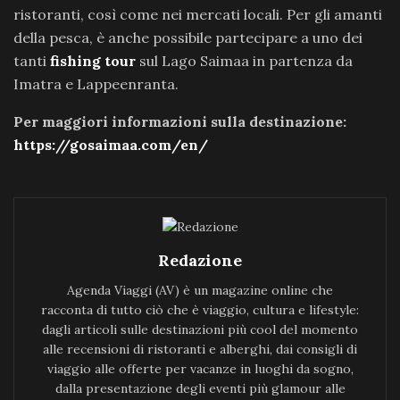
ristoranti, così come nei mercati locali. Per gli amanti
della pesca, è anche possibile partecipare a uno dei
tanti
fishing tour
sul Lago Saimaa in partenza da
Imatra e Lappeenranta.
Per maggiori informazioni sulla destinazione:
https://gosaimaa.com/en/
Redazione
Agenda Viaggi (AV) è un magazine online che
racconta di tutto ciò che è viaggio, cultura e lifestyle:
dagli articoli sulle destinazioni più cool del momento
alle recensioni di ristoranti e alberghi, dai consigli di
viaggio alle offerte per vacanze in luoghi da sogno,
dalla presentazione degli eventi più glamour alle