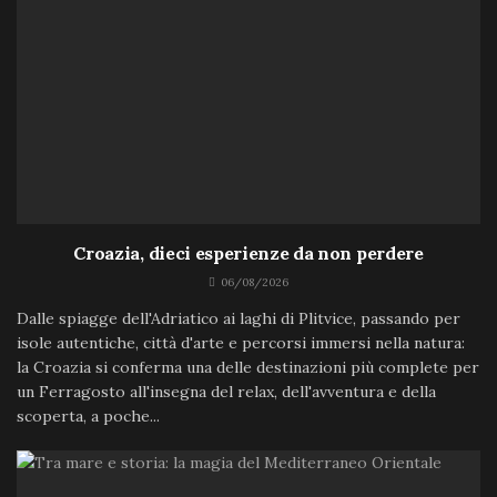
Croazia, dieci esperienze da non perdere
06/08/2026
Dalle spiagge dell'Adriatico ai laghi di Plitvice, passando per
isole autentiche, città d'arte e percorsi immersi nella natura:
la Croazia si conferma una delle destinazioni più complete per
un Ferragosto all'insegna del relax, dell'avventura e della
scoperta, a poche...