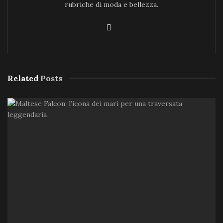
rubriche di moda e bellezza.
Related
Posts