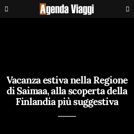
Vacanza estiva nella Regione
di Saimaa, alla scoperta della
Finlandia più suggestiva