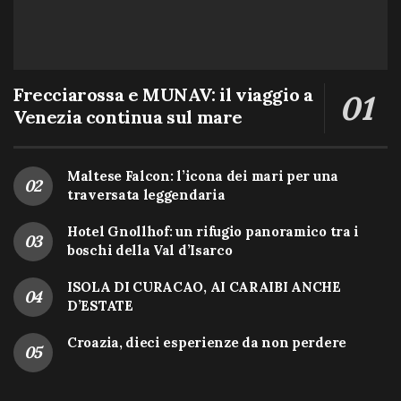
Frecciarossa e MUNAV: il viaggio a
Venezia continua sul mare
Maltese Falcon: l’icona dei mari per una
traversata leggendaria
Hotel Gnollhof: un rifugio panoramico tra i
boschi della Val d’Isarco
ISOLA DI CURACAO, AI CARAIBI ANCHE
D’ESTATE
Croazia, dieci esperienze da non perdere