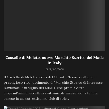
Castello di Meleto: nuovo Marchio Storico del Made
in Italy
18/02/2026
Il Castello di Meleto, icona del Chianti Classico, ottiene il
prestigioso riconoscimento di "Marchio Storico di Interesse
Nazionale". Un sigillo del MIMIT che premia oltre
cinquant'anni di eccellenza vitivinicola, inserendo la tenuta
senese in un ristrettissimo club di sole...