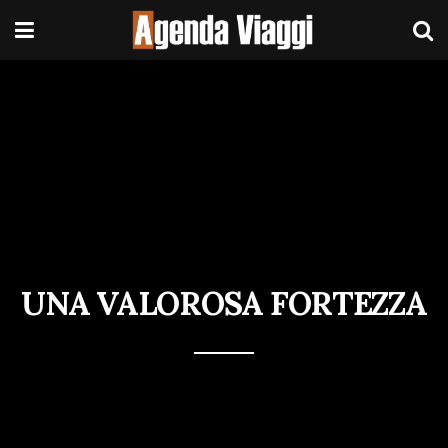
UNA VALOROSA FORTEZZA