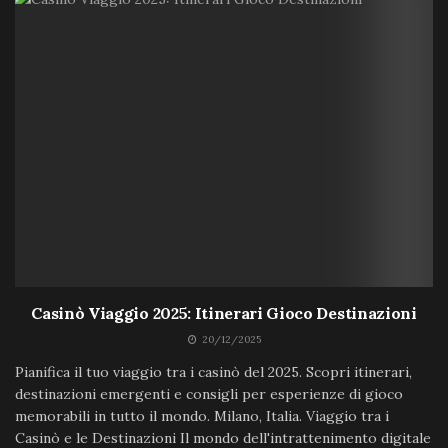
Casinò Viaggio 2025: Itinerari Gioco Destinazioni
20/12/2025
Pianifica il tuo viaggio tra i casinò del 2025. Scopri itinerari,
destinazioni emergenti e consigli per esperienze di gioco
memorabili in tutto il mondo. Milano, Italia. Viaggio tra i
Casinò e le Destinazioni Il mondo dell'intrattenimento digitale