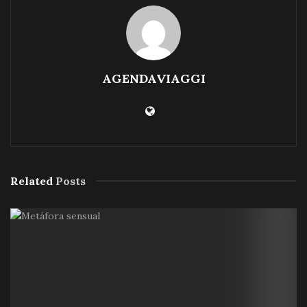
AGENDAVIAGGI
Related
Posts