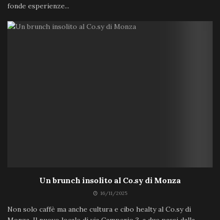
fonde esperienze...
Un brunch insolito al Co.sy di Monza
16/11/2025
Non solo caffè ma anche cultura e cibo healty al Co.sy di