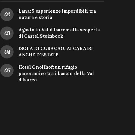
Lana: 5 esperienze imperdibili tra
natura e storia
Agosto in Val d’Isarco: alla scoperta
di Castel Steinbock
ISOLA DI CURACAO, AI CARAIBI
ANCHE D’ESTATE
Hotel Gnollhof: un rifugio
panoramico tra i boschi della Val
d’Isarco