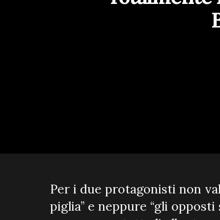
Per i due protagonisti non val
piglia” e neppure “gli opposti 