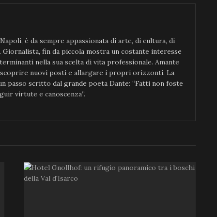
 Napoli, è da sempre appassionata di arte, di cultura, di
. Giornalista, fin da piccola mostra un costante interesse
determinanti nella sua scelta di vita professionale. Amante
 scoprire nuovi posti e allargare i propri orizzonti. La
 un passo scritto dal grande poeta Dante: “Fatti non foste
guir virtute e canoscenza”.