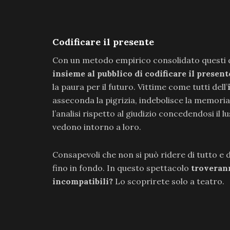
Codificare il presente
Con un metodo empirico consolidato questi d
insieme al pubblico di codificare il present
la paura per il futuro. Vittime come tutti dell’
asseconda la pigrizia, indebolisce la memori
l’analisi rispetto al giudizio concedendosi il 
vedono intorno a loro.
Consapevoli che non si può ridere di tutto e
fino in fondo. In questo spettacolo
troveran
incompatibili?
Lo scoprirete solo a teatro.