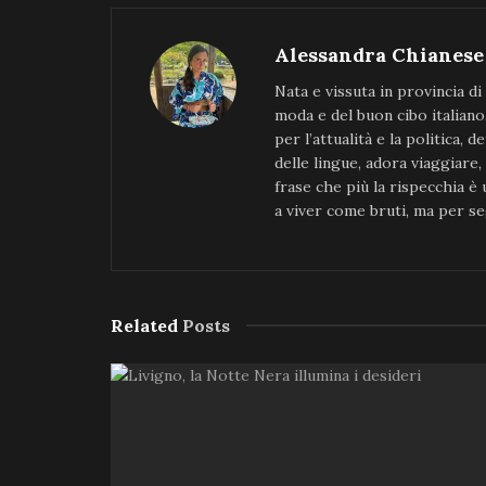
Alessandra Chianese
Nata e vissuta in provincia di
moda e del buon cibo italiano
per l’attualità e la politica, 
delle lingue, adora viaggiare,
frase che più la rispecchia è
a viver come bruti, ma per se
Related
Posts