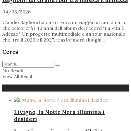
04/08/2026
Claudio Baglioni ha dato il via a un viaggio straordinario
che celebrerà i 40 anni dell'album dei record "La Vita è
Adesso". Un progetto multimediale e un tour nazionale
che, tra il 2026 e il 2027, trasformerà i luoghi...
Cerca
No Result
View All Result
I più letti
Livigno, la Notte Nera illumina i
desideri