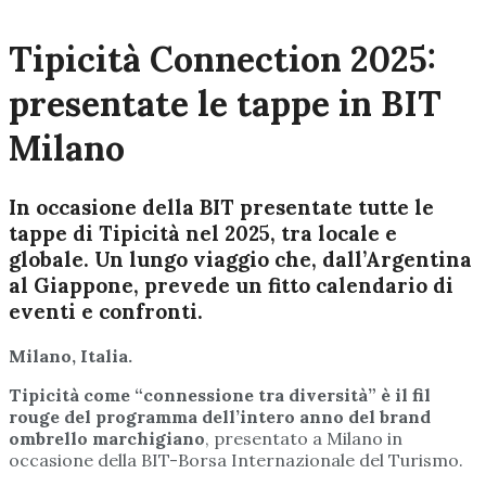
Tipicità Connection 2025:
presentate le tappe in BIT
Milano
In occasione della BIT presentate tutte le
tappe di Tipicità nel 2025, tra locale e
globale. Un lungo viaggio che, dall’Argentina
al Giappone, prevede un fitto calendario di
eventi e confronti.
Milano, Italia.
Tipicità come “connessione tra diversità” è il fil
rouge del programma dell’intero anno del brand
ombrello marchigiano
, presentato a Milano in
occasione della BIT-Borsa Internazionale del Turismo.