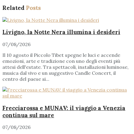
Related
Posts
Livigno, la Notte Nera illumina i desideri
07/08/2026
Il 10 agosto il Piccolo Tibet spegne le luci e accende
emozioni, arte e tradizione con uno degli eventi più
attesi dell'estate. Tra spettacoli, installazioni luminose,
musica dal vivo e un suggestivo Candle Concert, il
centro del paese si...
Frecciarossa e MUNAV: il viaggio a Venezia
continua sul mare
07/08/2026