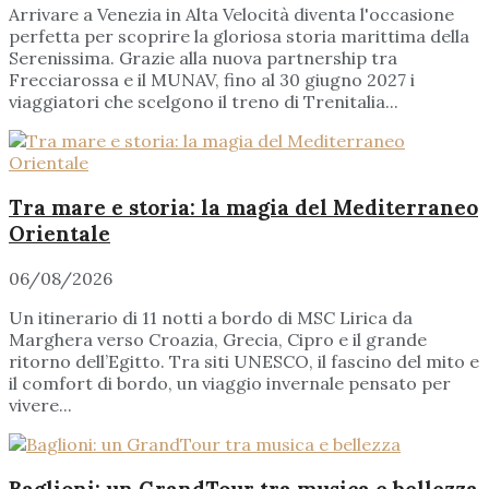
Arrivare a Venezia in Alta Velocità diventa l'occasione
perfetta per scoprire la gloriosa storia marittima della
Serenissima. Grazie alla nuova partnership tra
Frecciarossa e il MUNAV, fino al 30 giugno 2027 i
viaggiatori che scelgono il treno di Trenitalia...
Tra mare e storia: la magia del Mediterraneo
Orientale
06/08/2026
Un itinerario di 11 notti a bordo di MSC Lirica da
Marghera verso Croazia, Grecia, Cipro e il grande
ritorno dell’Egitto. Tra siti UNESCO, il fascino del mito e
il comfort di bordo, un viaggio invernale pensato per
vivere...
Baglioni: un GrandTour tra musica e bellezza