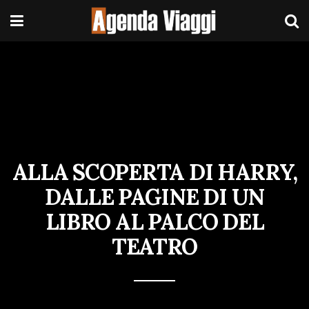
ALLA SCOPERTA DI HARRY,
DALLE PAGINE DI UN
LIBRO AL PALCO DEL
TEATRO