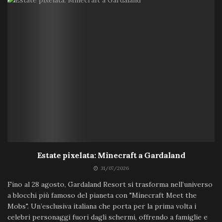
Estate pixelata: Minecraft a Gardaland
31/07/2026
Fino al 28 agosto, Gardaland Resort si trasforma nell’universo
a blocchi più famoso del pianeta con "Minecraft Meet the
Mobs". Un’esclusiva italiana che porta per la prima volta i
celebri personaggi fuori dagli schermi, offrendo a famiglie e