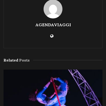
AGENDAVIAGGI
Related
Posts