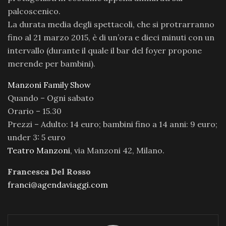
palcoscenico.
La durata media degli spettacoli, che si protrarranno
fino al 21 marzo 2015, è di un’ora e dieci minuti con un
intervallo (durante il quale il bar del foyer propone
merende per bambini).
Manzoni Family Show
Quando – Ogni sabato
Orario – 15.30
Prezzi – Adulto: 14 euro; bambini fino a 14 anni: 9 euro;
under 3: 5 euro
Teatro Manzoni
, via Manzoni 42, Milano.
Francesca Del Rosso
franci@agendaviaggi.com