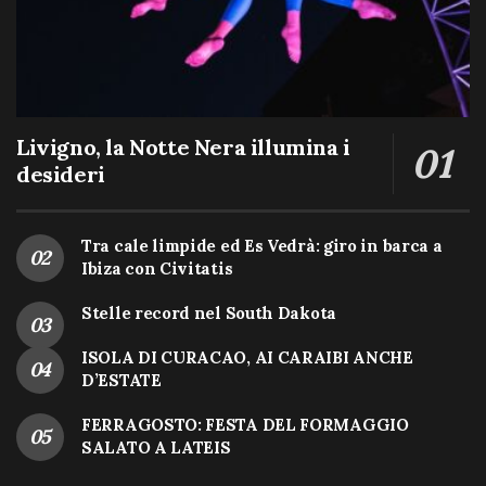
Livigno, la Notte Nera illumina i
desideri
Tra cale limpide ed Es Vedrà: giro in barca a
Ibiza con Civitatis
Stelle record nel South Dakota
ISOLA DI CURACAO, AI CARAIBI ANCHE
D’ESTATE
FERRAGOSTO: FESTA DEL FORMAGGIO
SALATO A LATEIS