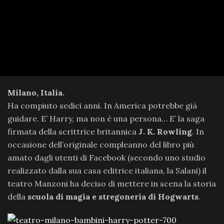
Milano, Italia.
Ha compiuto sedici anni. In America potrebbe già
guidare. E’ Harry, ma non è una persona… E’ la saga
firmata della scrittrice britannica
J. K. Rowling
. In
occasione dell’originale compleanno del libro più
amato dagli utenti di Facebook (secondo uno studio
realizzato dalla sua casa editrice italiana, la Salani) il
teatro Manzoni ha deciso di mettere in scena la storia
della
scuola di magia e stregoneria di Hogwarts
.