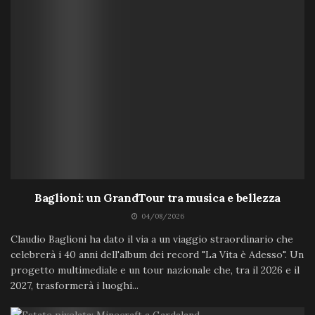
Baglioni: un GrandTour tra musica e bellezza
04/08/2026
Claudio Baglioni ha dato il via a un viaggio straordinario che
celebrerà i 40 anni dell'album dei record "La Vita è Adesso". Un
progetto multimediale e un tour nazionale che, tra il 2026 e il
2027, trasformerà i luoghi...