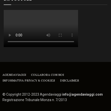
AGENDAVIAGGI
COLLABORA CON NOI
INFORMATIVA PRIVACY & COOKIES
DISCLAIMER
© Copyright 2012-2023 Agendaviaggi
info@agendaviaggi.com
Registrazione Tribunale Monza n. 7/2013