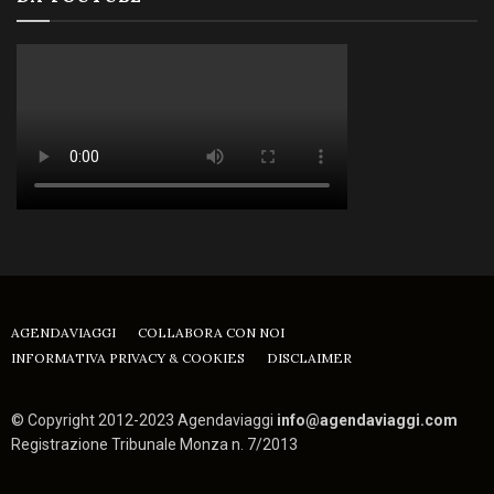
AGENDAVIAGGI
COLLABORA CON NOI
INFORMATIVA PRIVACY & COOKIES
DISCLAIMER
© Copyright 2012-2023 Agendaviaggi
info@agendaviaggi.com
Registrazione Tribunale Monza n. 7/2013