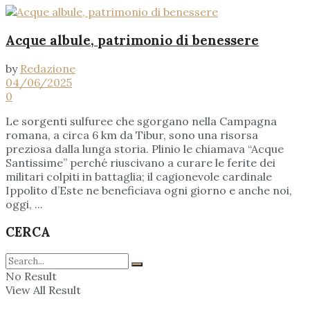
Acque albule, patrimonio di benessere
by
Redazione
04/06/2025
0
Le sorgenti sulfuree che sgorgano nella Campagna
romana, a circa 6 km da Tibur, sono una risorsa
preziosa dalla lunga storia. Plinio le chiamava “Acque
Santissime” perché riuscivano a curare le ferite dei
militari colpiti in battaglia; il cagionevole cardinale
Ippolito d’Este ne beneficiava ogni giorno e anche noi,
oggi, ...
CERCA
No Result
View All Result