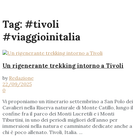
Tag:
#tivoli
#viaggioinitalia
Un rigenerante trekking intorno a Tivoli
by
Redazione
22/09/2025
0
Vi proponiamo un itinerario settembrino a San Polo dei
Cavalieri nella Riserva naturale di Monte Catillo, lungo il
confine fra il parco dei Monti Lucretili e i Monti
Tiburtini, in uno dei periodi migliori dell’anno per
immersioni nella natura e camminate dedicate anche a
chi è poco allenato. Tivoli, Italia. ...