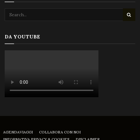
DA YOUTUBE
AGENDAVIAGGI
COLLABORA CON NOI
INFORMATIVA PRIVACY & COOKIES
DISCLAIMER