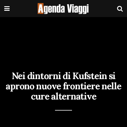
Nei dintorni di Kufstein si
aprono nuove frontiere nelle
cure alternative