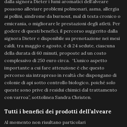
dalla signora Dieter i fumi aromatici dell’alveare
possono alleviare problemi polmonari, asma, allergia
ai pollini, sindrome da burnout, mal di testa cronico o
emicrania, o migliorare le prestazioni degli atleti. Per
godere di questi benefici, il percorso suggerito dalla
signora Dieter e disponibile su prenotazione nei mesi
caldi, tra maggio e agosto, è di 24 sedute, ciascuna
della durata di 60 minuti, proposte ad un costo
complessivo di 250 euro circa. “L’unico aspetto
importante a cui fare attenzione è che questo
percorso sia intrapreso in realtà che dispongano di
colonie di api sotto controllo biologico, poiché solo
queste sono prive di residui chimici dal trattamento
con varroa”, sottolinea Sandra Christen.
Tutti i benefici dei prodotti dell’alveare
Al momento non risultano particolari