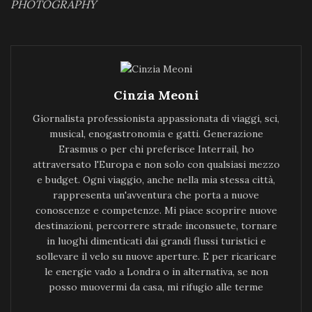
PHOTOGRAPHY
Cinzia Meoni
Giornalista professionista appassionata di viaggi, sci,
musical, enogastronomia e gatti. Generazione
Erasmus o per chi preferisce Interrail, ho
attraversato l'Europa e non solo con qualsiasi mezzo
e budget. Ogni viaggio, anche nella mia stessa città,
rappresenta un'avventura che porta a nuove
conoscenze e competenze. Mi piace scoprire nuove
destinazioni, percorrere strade inconsuete, tornare
in luoghi dimenticati dai grandi flussi turistici e
sollevare il velo su nuove aperture. E per ricaricare
le energie vado a Londra o in alternativa, se non
posso muovermi da casa, mi rifugio alle terme