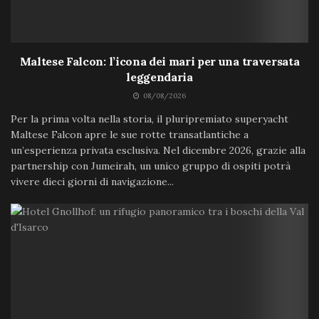
Maltese Falcon: l’icona dei mari per una traversata
leggendaria
08/08/2026
Per la prima volta nella storia, il pluripremiato superyacht
Maltese Falcon apre le sue rotte transatlantiche a
un’esperienza privata esclusiva. Nel dicembre 2026, grazie alla
partnership con Jumeirah, un unico gruppo di ospiti potrà
vivere dieci giorni di navigazione...