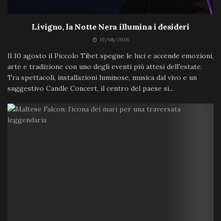
Livigno, la Notte Nera illumina i desideri
07/08/2026
Il 10 agosto il Piccolo Tibet spegne le luci e accende emozioni,
arte e tradizione con uno degli eventi più attesi dell'estate.
Tra spettacoli, installazioni luminose, musica dal vivo e un
suggestivo Candle Concert, il centro del paese si...