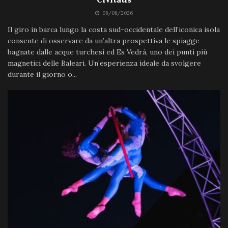
08/08/2026
Il giro in barca lungo la costa sud-occidentale dell’iconica isola
consente di osservare da un’altra prospettiva le spiagge
bagnate dalle acque turchesi ed Es Vedrá, uno dei punti più
magnetici delle Baleari. Un’esperienza ideale da svolgere
durante il giorno o...