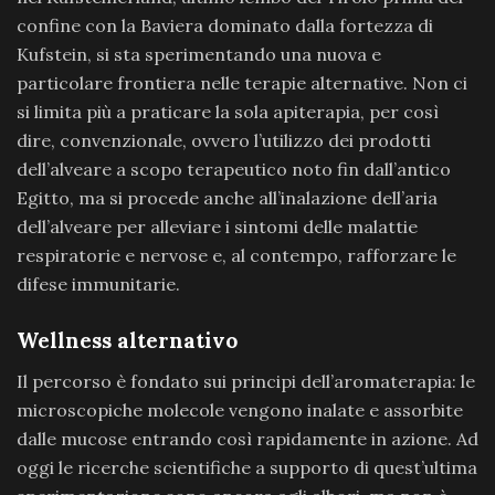
confine con la Baviera dominato dalla fortezza di
Kufstein, si sta sperimentando una nuova e
particolare frontiera nelle terapie alternative. Non ci
si limita più a praticare la sola apiterapia, per così
dire, convenzionale, ovvero l’utilizzo dei prodotti
dell’alveare a scopo terapeutico noto fin dall’antico
Egitto, ma si procede anche all’inalazione dell’aria
dell’alveare per alleviare i sintomi delle malattie
respiratorie e nervose e, al contempo, rafforzare le
difese immunitarie.
Wellness alternativo
Il percorso è fondato sui principi dell’aromaterapia: le
microscopiche molecole vengono inalate e assorbite
dalle mucose entrando così rapidamente in azione. Ad
oggi le ricerche scientifiche a supporto di quest’ultima