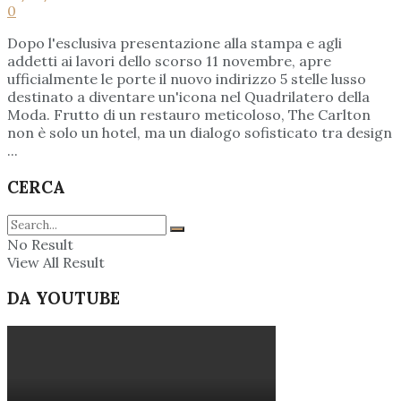
0
Dopo l'esclusiva presentazione alla stampa e agli
addetti ai lavori dello scorso 11 novembre, apre
ufficialmente le porte il nuovo indirizzo 5 stelle lusso
destinato a diventare un'icona nel Quadrilatero della
Moda. Frutto di un restauro meticoloso, The Carlton
non è solo un hotel, ma un dialogo sofisticato tra design
...
CERCA
No Result
View All Result
DA YOUTUBE