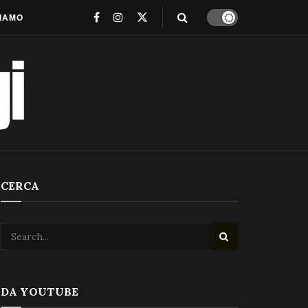
SIAMO
CERCA
DA YOUTUBE