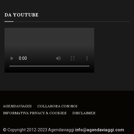
DA YOUTUBE
AGENDAVIAGGI
COLLABORA CON NOI
INFORMATIVA PRIVACY & COOKIES
DISCLAIMER
© Copyright 2012-2023 Agendaviaggi
info@agendaviaggi.com