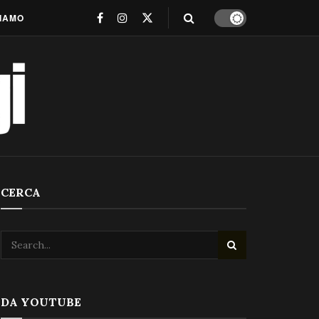
SIAMO
CERCA
DA YOUTUBE