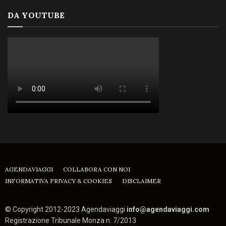
DA YOUTUBE
AGENDAVIAGGI
COLLABORA CON NOI
INFORMATIVA PRIVACY & COOKIES
DISCLAIMER
© Copyright 2012-2023 Agendaviaggi
info@agendaviaggi.com
Registrazione Tribunale Monza n. 7/2013