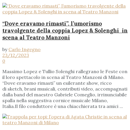
“Dove eravamo rimasti”, l’umorismo
travolgente della coppia Lopez & Solenghi in
scena al Teatro Manzoni
by
Carlo Ingegno
23/12/2023
0
Massimo Lopez e Tullio Solenghi rallegrano le Feste con
il loro spettacolo in scena al Teatro Manzoni di Milano.
“Dove eravamo rimasti” un esilerante show, ricco
di sketch, brani musicali, contributi video, accompagnati
dalla band del maestro Gabriele Comeglio, irrinunciabile
spalla nella suggestiva cornice musicale Milano,
Italia.Il filo conduttore è una chiacchierata tra amici ...