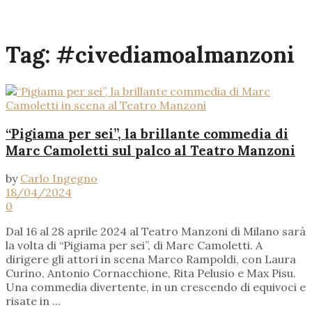
Tag:
#civediamoalmanzoni
“Pigiama per sei”, la brillante commedia di
Marc Camoletti sul palco al Teatro Manzoni
by
Carlo Ingegno
18/04/2024
0
Dal 16 al 28 aprile 2024 al Teatro Manzoni di Milano sarà
la volta di “Pigiama per sei”, di Marc Camoletti. A
dirigere gli attori in scena Marco Rampoldi, con Laura
Curino, Antonio Cornacchione, Rita Pelusio e Max Pisu.
Una commedia divertente, in un crescendo di equivoci e
risate in ...