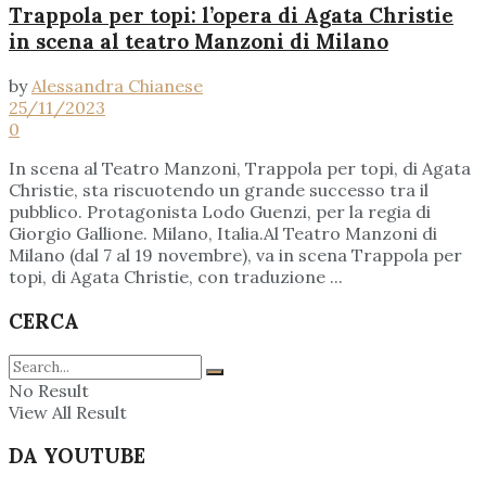
Trappola per topi: l’opera di Agata Christie
in scena al teatro Manzoni di Milano
by
Alessandra Chianese
25/11/2023
0
In scena al Teatro Manzoni, Trappola per topi, di Agata
Christie, sta riscuotendo un grande successo tra il
pubblico. Protagonista Lodo Guenzi, per la regia di
Giorgio Gallione. Milano, Italia.Al Teatro Manzoni di
Milano (dal 7 al 19 novembre), va in scena Trappola per
topi, di Agata Christie, con traduzione ...
CERCA
No Result
View All Result
DA YOUTUBE