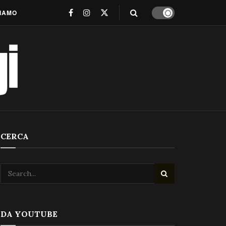
SIAMO
CERCA
DA YOUTUBE