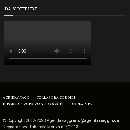
DA YOUTUBE
AGENDAVIAGGI
COLLABORA CON NOI
INFORMATIVA PRIVACY & COOKIES
DISCLAIMER
© Copyright 2012-2023 Agendaviaggi
info@agendaviaggi.com
Registrazione Tribunale Monza n. 7/2013