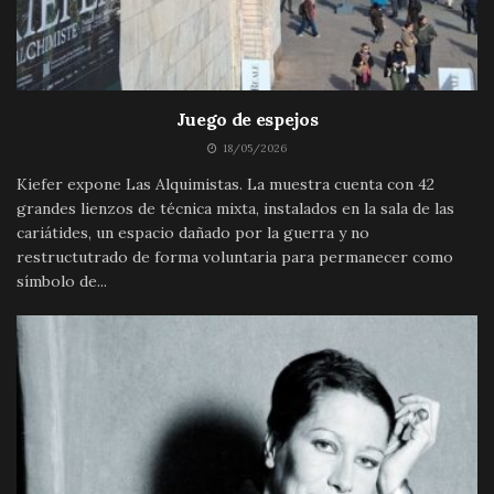
Juego de espejos
18/05/2026
Kiefer expone Las Alquimistas. La muestra cuenta con 42
grandes lienzos de técnica mixta, instalados en la sala de las
cariátides, un espacio dañado por la guerra y no
restructutrado de forma voluntaria para permanecer como
símbolo de...