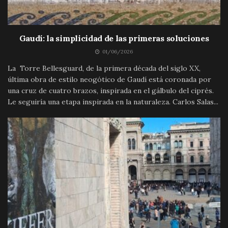
Gaudí: la simplicidad de las primeras soluciones
01/06/2026
La Torre Bellesguard, de la primera década del siglo XX,
última obra de estilo neogótico de Gaudí está coronada por
una cruz de cuatro brazos, inspirada en el gálbulo del ciprés.
Le seguiría una etapa inspirada en la naturaleza. Carlos Salas...