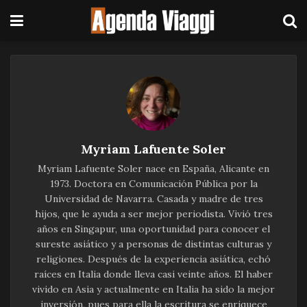
Myriam Lafuente Soler
Myriam Lafuente Soler nace en España, Alicante en
1973. Doctora en Comunicación Pública por la
Universidad de Navarra. Casada y madre de tres
hijos, que le ayuda a ser mejor periodista. Vivió tres
años en Singapur, una oportunidad para conocer el
sureste asiático y a personas de distintas culturas y
religiones. Después de la experiencia asiática, echó
raíces en Italia donde lleva casi veinte años. El haber
vivido en Asia y actualmente en Italia ha sido la mejor
inversión, pues para ella la escritura se enriquece