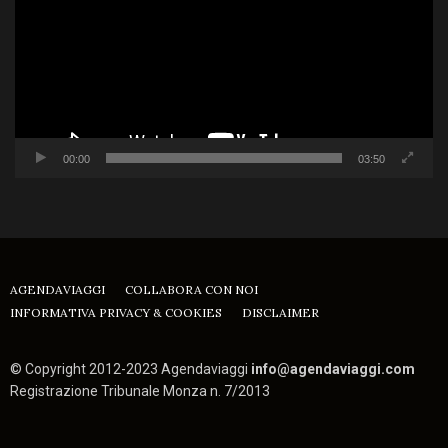
00:00
03:50
AGENDAVIAGGI
COLLABORA CON NOI
INFORMATIVA PRIVACY & COOKIES
DISCLAIMER
© Copyright 2012-2023 Agendaviaggi
info@agendaviaggi.com
Registrazione Tribunale Monza n. 7/2013