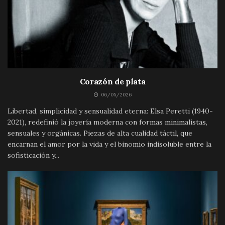
Corazón de plata
06/05/2026
Libertad, simplicidad y sensualidad eterna: Elsa Peretti (1940-
2021), redefinió la joyería moderna con formas minimalistas,
sensuales y orgánicas. Piezas de alta cualidad táctil, que
encarnan el amor por la vida y el binomio indisoluble entre la
sofisticación y...