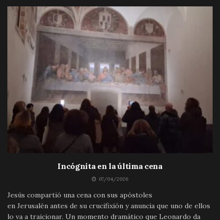
Incógnita en la última cena
07/04/2026
Jesús compartió una cena con sus apóstoles
en Jerusalén antes de su crucifixión y anuncia que uno de ellos
lo va a traicionar. Un momento dramático que Leonardo da