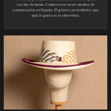
con las vivencias. Colabora en varios medios de
comunicación en España. El género periodístico que
más le gusta es la entrevista.