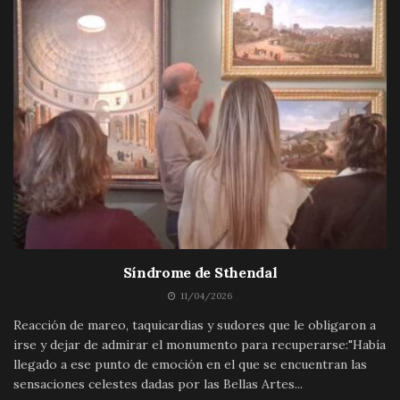
Síndrome de Sthendal
11/04/2026
Reacción de mareo, taquicardias y sudores que le obligaron a
irse y dejar de admirar el monumento para recuperarse:"Había
llegado a ese punto de emoción en el que se encuentran las
sensaciones celestes dadas por las Bellas Artes...