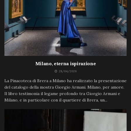
Milano, eterna ispirazione
28/04/2026
La Pinacoteca di Brera a Milano ha realizzato la presentazione
del catalogo della mostra Giorgio Armani. Milano, per amore.
Il libro testimonia il legame profondo tra Giorgio Armani e
Milano, e in particolare con il quartiere di Brera, un...