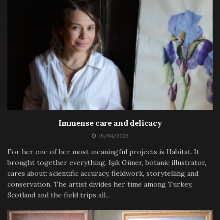
Immense care and delicacy
19/04/2026
For her one of her most meaningful projects is Habitat. It
brought together everything. Işık Güner, botanic illustrator,
cares about: scientific accuracy, fieldwork, storytelling and
conservation. The artist divides her time among Turkey,
Scotland and the field trips all...