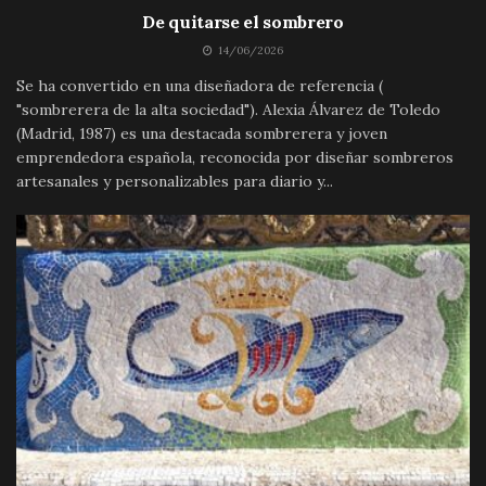
De quitarse el sombrero
14/06/2026
Se ha convertido en una diseñadora de referencia (
"sombrerera de la alta sociedad"). Alexia Álvarez de Toledo
(Madrid, 1987) es una destacada sombrerera y joven
emprendedora española, reconocida por diseñar sombreros
artesanales y personalizables para diario y...