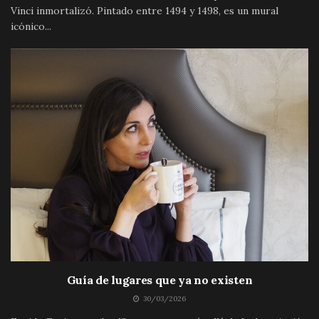
Vinci inmortalizó. Pintado entre 1494 y 1498, es un mural
icónico...
Guía de lugares que ya no existen
30/03/2026