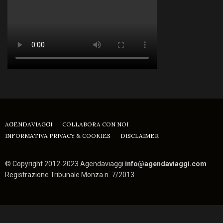
AGENDAVIAGGI
COLLABORA CON NOI
INFORMATIVA PRIVACY & COOKIES
DISCLAIMER
© Copyright 2012-2023 Agendaviaggi
info@agendaviaggi.com
Registrazione Tribunale Monza n. 7/2013