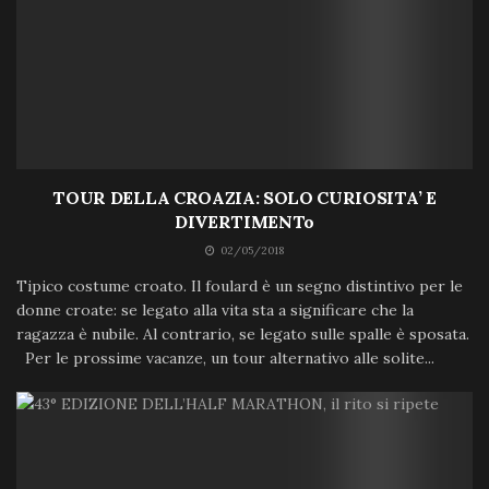
TOUR DELLA CROAZIA: SOLO CURIOSITA’ E
DIVERTIMENTo
02/05/2018
Tipico costume croato. Il foulard è un segno distintivo per le
donne croate: se legato alla vita sta a significare che la
ragazza è nubile. Al contrario, se legato sulle spalle è sposata.
Per le prossime vacanze, un tour alternativo alle solite...