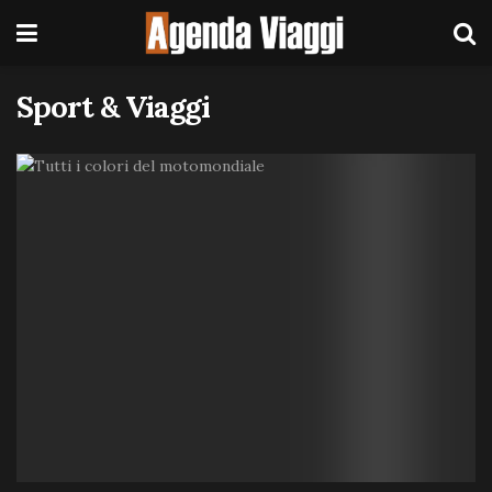
Sport & Viaggi