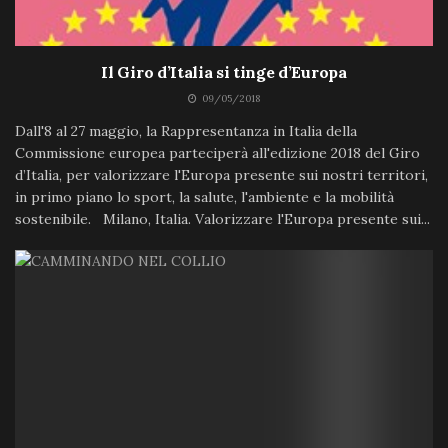
Il Giro d’Italia si tinge d’Europa
09/05/2018
Dall'8 al 27 maggio, la Rappresentanza in Italia della
Commissione europea parteciperà all'edizione 2018 del Giro
d’Italia, per valorizzare l'Europa presente sui nostri territori,
in primo piano lo sport, la salute, l'ambiente e la mobilità
sostenibile. Milano, Italia. Valorizzare l'Europa presente sui...