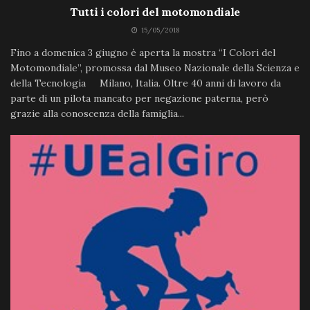
Tutti i colori del motomondiale
15/05/2018
Fino a domenica 3 giugno è aperta la mostra “I Colori del
Motomondiale”, promossa dal Museo Nazionale della Scienza e
della Tecnologia Milano, Italia. Oltre 40 anni di lavoro da
parte di un pilota mancato per negazione paterna, però
grazie alla conoscenza della famiglia...