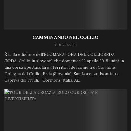
CAMMINANDO NEL COLLIO
02/05/2018
È la 6a edizione dell’ECOMARATONA DEL COLLIOBRDA
(BRDA, Collio in sloveno) che domenica 22 aprile 2018 unirà in
una corsa spettacolare i territori dei comuni di Cormons,
Dolegna del Collio, Brda (Slovenia), San Lorenzo Isontino e
Capriva del Friuli. Cormons, Italia. Ai...