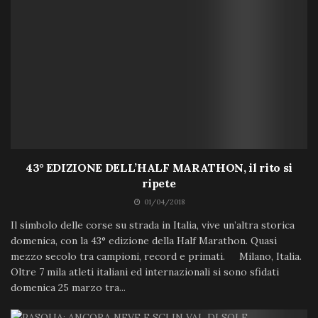
43° EDIZIONE DELL’HALF MARATHON, il rito si
ripete
01/04/2018
Il simbolo delle corse su strada in Italia, vive un’altra storica
domenica, con la 43° edizione della Half Marathon. Quasi
mezzo secolo tra campioni, record e primati. Milano, Italia.
Oltre 7 mila atleti italiani ed internazionali si sono sfidati
domenica 25 marzo tra...