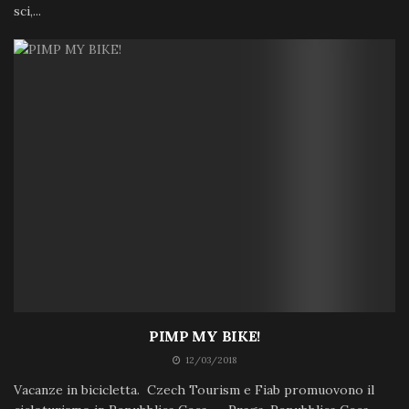
sci,...
PIMP MY BIKE!
12/03/2018
Vacanze in bicicletta. Czech Tourism e Fiab promuovono il