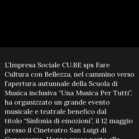
L’Impresa Sociale CU.BE sps Fare
Cultura con Bellezza, nel cammino verso
l’apertura autunnale della Scuola di
Musica inclusiva “Una Musica Per Tutti”,
ha organizzato un grande evento
musicale e teatrale benefico dal
titolo “Sinfonia di emozioni”, il 12 maggio
presso il Cineteatro San Luigi di