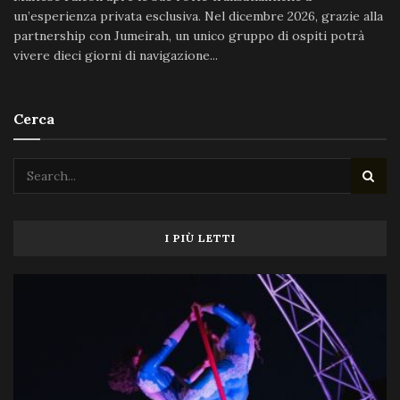
un’esperienza privata esclusiva. Nel dicembre 2026, grazie alla
partnership con Jumeirah, un unico gruppo di ospiti potrà
vivere dieci giorni di navigazione...
Cerca
I PIÙ LETTI