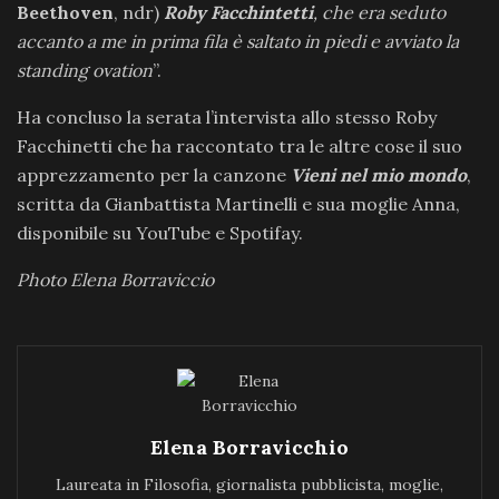
Beethoven
, ndr)
Roby Facchintetti
, che era seduto
accanto a me in prima fila è saltato in piedi e avviato la
standing ovation
”.
Ha concluso la serata l’intervista allo stesso Roby
Facchinetti che ha raccontato tra le altre cose il suo
apprezzamento per la canzone
Vieni nel mio mondo
,
scritta da Gianbattista Martinelli e sua moglie Anna,
disponibile su YouTube e Spotifay.
Photo Elena Borraviccio
Elena Borravicchio
Laureata in Filosofia, giornalista pubblicista, moglie,