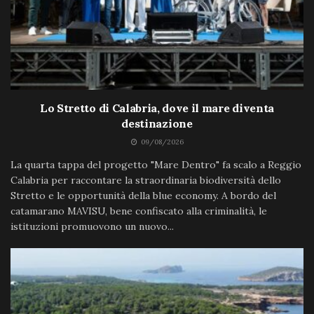
Lo Stretto di Calabria, dove il mare diventa
destinazione
09/08/2026
La quarta tappa del progetto "Mare Dentro" fa scalo a Reggio
Calabria per raccontare la straordinaria biodiversità dello
Stretto e le opportunità della blue economy. A bordo del
catamarano MAVISU, bene confiscato alla criminalità, le
istituzioni promuovono un nuovo...