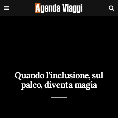
Quando l’inclusione, sul
palco, diventa magia