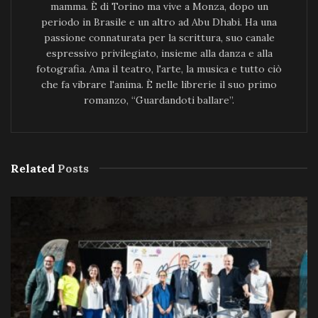
mamma. È di Torino ma vive a Monza, dopo un
periodo in Brasile e un altro ad Abu Dhabi. Ha una
passione connaturata per la scrittura, suo canale
espressivo privilegiato, insieme alla danza e alla
fotografia. Ama il teatro, l'arte, la musica e tutto ciò
che fa vibrare l'anima. È nelle librerie il suo primo
romanzo, “Guardandoti ballare”.
Related
Posts