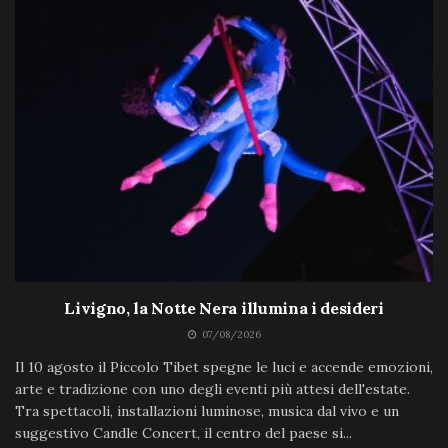
Livigno, la Notte Nera illumina i desideri
07/08/2026
Il 10 agosto il Piccolo Tibet spegne le luci e accende emozioni,
arte e tradizione con uno degli eventi più attesi dell'estate.
Tra spettacoli, installazioni luminose, musica dal vivo e un
suggestivo Candle Concert, il centro del paese si...