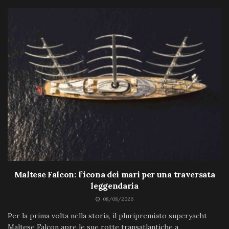
Maltese Falcon: l’icona dei mari per una traversata
leggendaria
08/08/2026
Per la prima volta nella storia, il pluripremiato superyacht
Maltese Falcon apre le sue rotte transatlantiche a