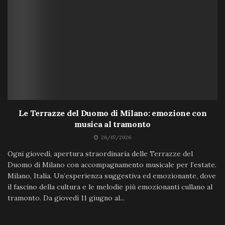
Le Terrazze del Duomo di Milano: emozione con
musica al tramonto
26/07/2026
Ogni giovedì, apertura straordinaria delle Terrazze del
Duomo di Milano con accompagnamento musicale per l’estate.
Milano, Italia. Un’esperienza suggestiva ed emozionante, dove
il fascino della cultura e le melodie più emozionanti cullano al
tramonto. Da giovedì 11 giugno al...