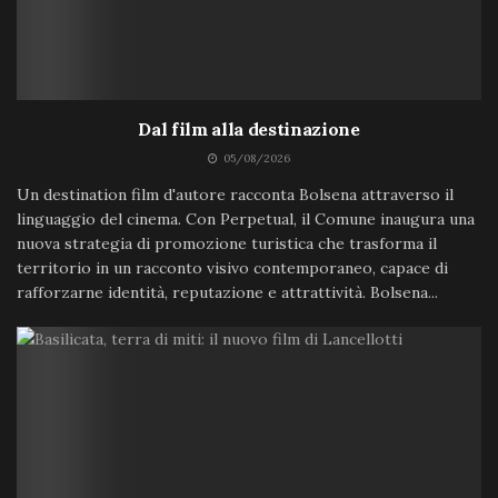
Dal film alla destinazione
05/08/2026
Un destination film d'autore racconta Bolsena attraverso il
linguaggio del cinema. Con Perpetual, il Comune inaugura una
nuova strategia di promozione turistica che trasforma il
territorio in un racconto visivo contemporaneo, capace di
rafforzarne identità, reputazione e attrattività. Bolsena...