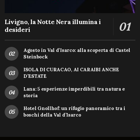
Livigno, la Notte Nera illumina i
desideri
Agosto in Val d’Isarco: alla scoperta di Castel
Steinbock
ISOLA DI CURACAO, AI CARAIBI ANCHE
D’ESTATE
Lana: 5 esperienze imperdibili tra natura e
storia
Hotel Gnollhof: un rifugio panoramico tra i
boschi della Val d’Isarco