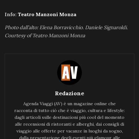
Info:
Teatro Manzoni Monza
Photo dall’alto: Elena Borravicchio. Daniele Signaroldi.
Courtesy of Teatro Manzoni Monza
Redazione
Agenda Viaggi (AV) è un magazine online che
racconta di tutto ciò che è viaggio, cultura e lifestyle:
dagli articoli sulle destinazioni più cool del momento
alle recensioni di ristoranti e alberghi, dai consigli di
viaggio alle offerte per vacanze in luoghi da sogno,
dalla presentazione degli eventi più glamour alle