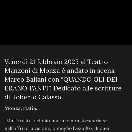
Venerdì 21 febbraio 2025 al Teatro
Manzoni di Monza è andato in scena
Marco Baliani con “QUANDO GLI DEI
ERANO TANTI”. Dedicato alle scritture
di Roberto Calasso.
Monza, Italia.
“Ma l’oralita’ del mio narrare non si esaurisce
nell’offrire la visione, o meglio l’ascolto, di quei