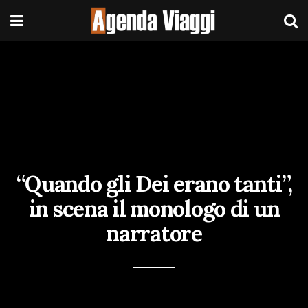
“Quando gli Dei erano tanti”,
in scena il monologo di un
narratore