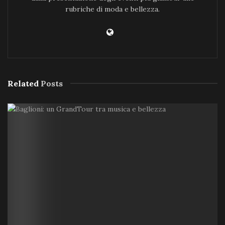
rubriche di moda e bellezza.
Related
Posts