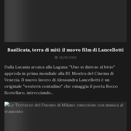
Basilicata, terra di miti: il nuovo film di Lancellotti
28/07/2026
Dalla Lucania arcaica alla Laguna: "Uno si distrae al bivio"
approda in prima mondiale alla 83. Mostra del Cinema di
Venezia. Il nuovo lavoro di Alessandra Lancellotti è un
originale "western contadino" che omaggia il poeta Rocco
Scotellaro, intrecciando...