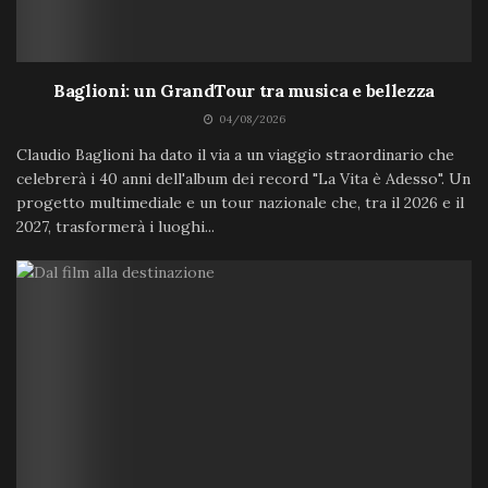
Baglioni: un GrandTour tra musica e bellezza
04/08/2026
Claudio Baglioni ha dato il via a un viaggio straordinario che
celebrerà i 40 anni dell'album dei record "La Vita è Adesso". Un
progetto multimediale e un tour nazionale che, tra il 2026 e il
2027, trasformerà i luoghi...